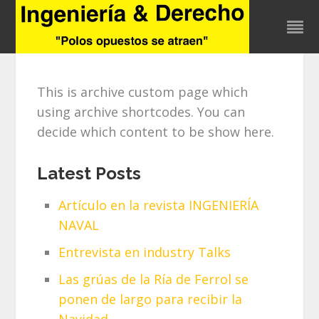
This is archive custom page which
using archive shortcodes. You can
decide which content to be show here.
Latest Posts
Artículo en la revista INGENIERÍA
NAVAL
Entrevista en industry Talks
Las grúas de la Ría de Ferrol se
ponen de largo para recibir la