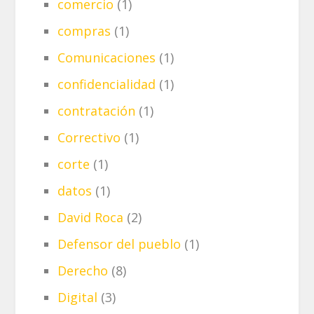
comercio
(1)
compras
(1)
Comunicaciones
(1)
confidencialidad
(1)
contratación
(1)
Correctivo
(1)
corte
(1)
datos
(1)
David Roca
(2)
Defensor del pueblo
(1)
Derecho
(8)
Digital
(3)