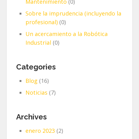
Mantenimiento
(0)
Sobre la imprudencia (incluyendo la
profesional)
(0)
Un acercamiento a la Robótica
Industrial
(0)
Categories
Blog
(16)
Noticias
(7)
Archives
enero 2023
(2)