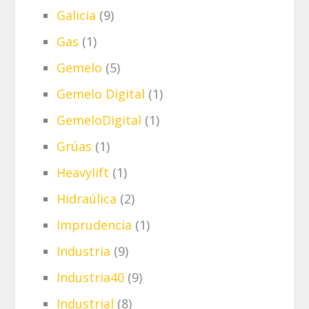
Galicia
(9)
Gas
(1)
Gemelo
(5)
Gemelo Digital
(1)
GemeloDigital
(1)
Grúas
(1)
Heavylift
(1)
Hidraúlica
(2)
Imprudencia
(1)
Industria
(9)
Industria40
(9)
Industrial
(8)