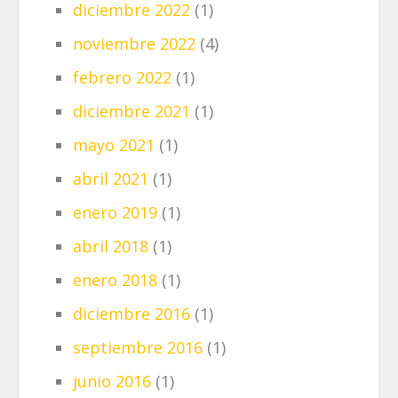
diciembre 2022
(1)
noviembre 2022
(4)
febrero 2022
(1)
diciembre 2021
(1)
mayo 2021
(1)
abril 2021
(1)
enero 2019
(1)
abril 2018
(1)
enero 2018
(1)
diciembre 2016
(1)
septiembre 2016
(1)
junio 2016
(1)