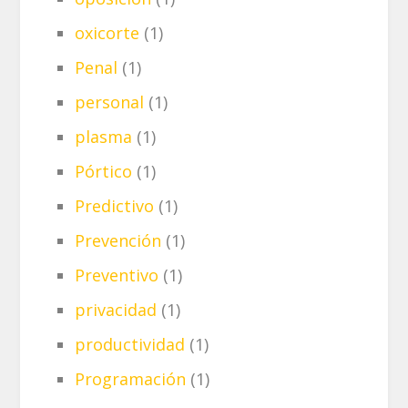
oxicorte
(1)
Penal
(1)
personal
(1)
plasma
(1)
Pórtico
(1)
Predictivo
(1)
Prevención
(1)
Preventivo
(1)
privacidad
(1)
productividad
(1)
Programación
(1)