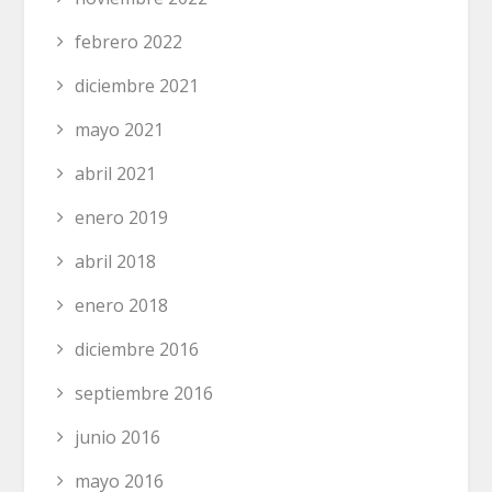
febrero 2022
diciembre 2021
mayo 2021
abril 2021
enero 2019
abril 2018
enero 2018
diciembre 2016
septiembre 2016
junio 2016
mayo 2016