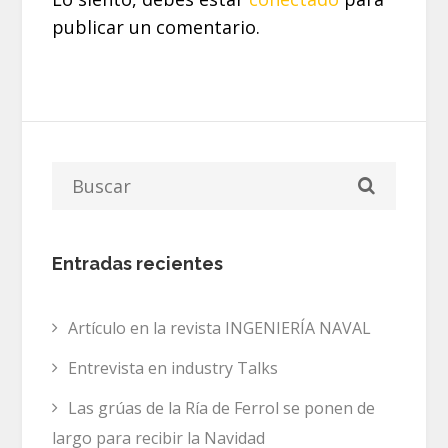
publicar un comentario.
Entradas recientes
Artículo en la revista INGENIERÍA NAVAL
Entrevista en industry Talks
Las grúas de la Ría de Ferrol se ponen de
largo para recibir la Navidad