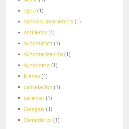
agua
(1)
aprovisionamientos
(1)
Astilleros
(1)
Automática
(1)
Automatización
(1)
Autónomo
(1)
bienes
(1)
cancelación
(1)
caracter
(1)
Colegios
(1)
Comedores
(1)