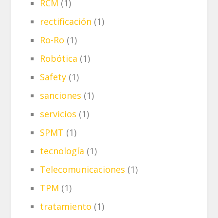
RCM
(1)
rectificación
(1)
Ro-Ro
(1)
Robótica
(1)
Safety
(1)
sanciones
(1)
servicios
(1)
SPMT
(1)
tecnología
(1)
Telecomunicaciones
(1)
TPM
(1)
tratamiento
(1)