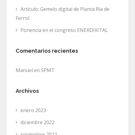
Artículo: Gemelo digital de Planta Ría de
Ferrol
Ponencia en el congreso ENERDIXITAL
Comentarios recientes
Manuel
en
SPMT
Archivos
enero 2023
diciembre 2022
noviembre 2022