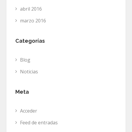
abril 2016
marzo 2016
Categorías
Blog
Noticias
Meta
Acceder
Feed de entradas