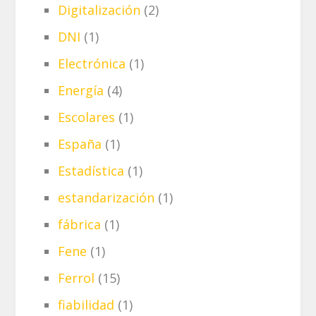
Digitalización
(2)
DNI
(1)
Electrónica
(1)
Energía
(4)
Escolares
(1)
España
(1)
Estadística
(1)
estandarización
(1)
fábrica
(1)
Fene
(1)
Ferrol
(15)
fiabilidad
(1)