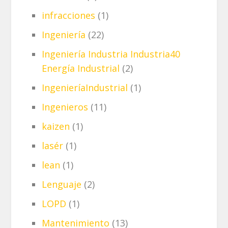
infracciones
(1)
Ingeniería
(22)
Ingeniería Industria Industria40
Energía Industrial
(2)
IngenieríaIndustrial
(1)
Ingenieros
(11)
kaizen
(1)
lasér
(1)
lean
(1)
Lenguaje
(2)
LOPD
(1)
Mantenimiento
(13)