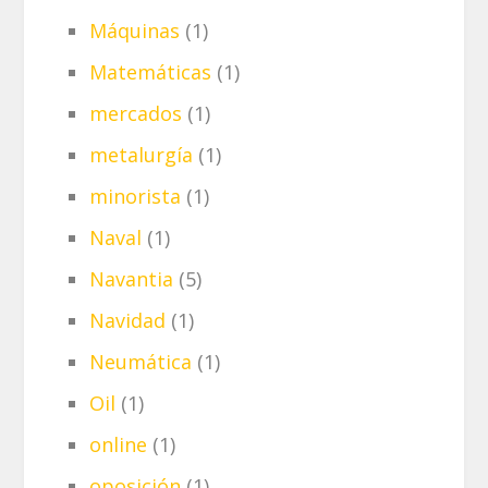
Máquinas
(1)
Matemáticas
(1)
mercados
(1)
metalurgía
(1)
minorista
(1)
Naval
(1)
Navantia
(5)
Navidad
(1)
Neumática
(1)
Oil
(1)
online
(1)
oposición
(1)