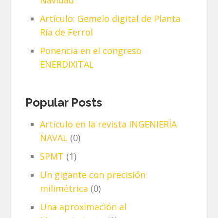
Navidad
Artículo: Gemelo digital de Planta
Ría de Ferrol
Ponencia en el congreso
ENERDIXITAL
Popular Posts
Artículo en la revista INGENIERÍA
NAVAL
(0)
SPMT
(1)
Un gigante con precisión
milimétrica
(0)
Una aproximación al