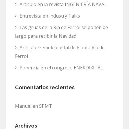
Artículo en la revista INGENIERÍA NAVAL
Entrevista en industry Talks
Las grúas de la Ría de Ferrol se ponen de
largo para recibir la Navidad
Artículo: Gemelo digital de Planta Ría de
Ferrol
Ponencia en el congreso ENERDIXITAL
Comentarios recientes
Manuel
en
SPMT
Archivos