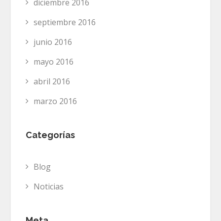
diciembre 2016
septiembre 2016
junio 2016
mayo 2016
abril 2016
marzo 2016
Categorías
Blog
Noticias
Meta