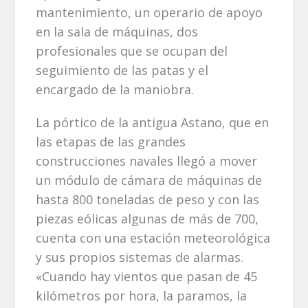
mantenimiento, un operario de apoyo
en la sala de máquinas, dos
profesionales que se ocupan del
seguimiento de las patas y el
encargado de la maniobra.
La pórtico de la antigua Astano, que en
las etapas de las grandes
construcciones navales llegó a mover
un módulo de cámara de máquinas de
hasta 800 toneladas de peso y con las
piezas eólicas algunas de más de 700,
cuenta con una estación meteorológica
y sus propios sistemas de alarmas.
«Cuando hay vientos que pasan de 45
kilómetros por hora, la paramos, la