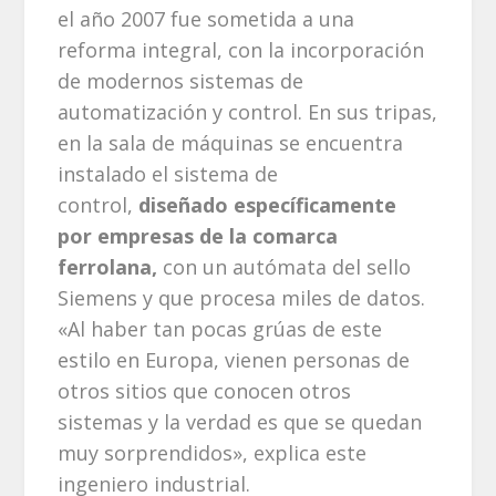
el año 2007 fue sometida a una
reforma integral, con la incorporación
de modernos sistemas de
automatización y control. En sus tripas,
en la sala de máquinas se encuentra
instalado el sistema de
control,
diseñado específicamente
por empresas de la comarca
ferrolana,
con un autómata del sello
Siemens y que procesa miles de datos.
«Al haber tan pocas grúas de este
estilo en Europa, vienen personas de
otros sitios que conocen otros
sistemas y la verdad es que se quedan
muy sorprendidos», explica este
ingeniero industrial.