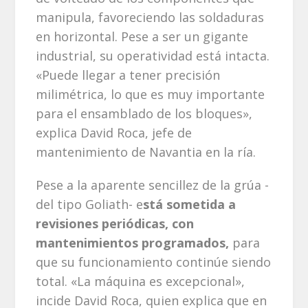
manipula, favoreciendo las soldaduras
en horizontal. Pese a ser un gigante
industrial, su operatividad está intacta.
«Puede llegar a tener precisión
milimétrica, lo que es muy importante
para el ensamblado de los bloques»,
explica David Roca, jefe de
mantenimiento de Navantia en la ría.
Pese a la aparente sencillez de la grúa -
del tipo Goliath- e
stá sometida a
revisiones periódicas, con
mantenimientos programados,
para
que su funcionamiento continúe siendo
total. «La máquina es excepcional»,
incide David Roca, quien explica que en