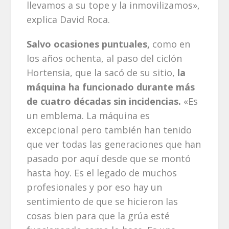
llevamos a su tope y la inmovilizamos»,
explica David Roca.
Salvo ocasiones puntuales,
como en
los años ochenta, al paso del ciclón
Hortensia, que la sacó de su sitio,
la
máquina ha funcionado durante más
de cuatro décadas sin incidencias.
«Es
un emblema. La máquina es
excepcional pero también han tenido
que ver todas las generaciones que han
pasado por aquí desde que se montó
hasta hoy. Es el legado de muchos
profesionales y por eso hay un
sentimiento de que se hicieron las
cosas bien para que la grúa esté