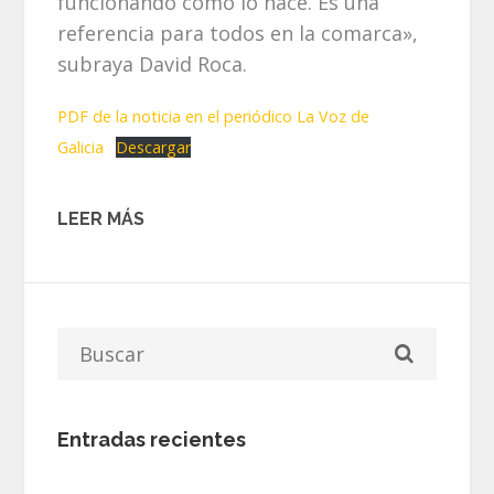
funcionando como lo hace. Es una
referencia para todos en la comarca»,
subraya David Roca.
PDF de la noticia en el periódico La Voz de
Galicia
Descargar
LEER MÁS
Entradas recientes