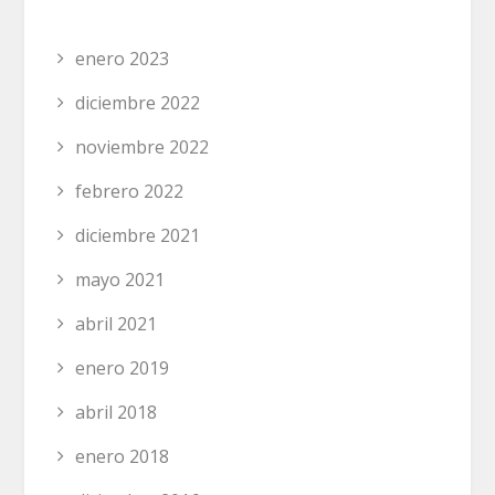
enero 2023
diciembre 2022
noviembre 2022
febrero 2022
diciembre 2021
mayo 2021
abril 2021
enero 2019
abril 2018
enero 2018