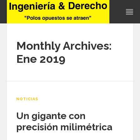
Monthly Archives:
Ene 2019
NOTICIAS
Un gigante con
precisión milimétrica