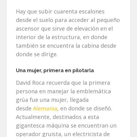
Hay que subir cuarenta escalones
desde el suelo para acceder al pequeño
ascensor que sirve de elevación en el
interior de la estructura, en donde
también se encuentra la cabina desde
donde se dirige.
Una mujer, primera en pilotarla
David Roca recuerda que la primera
persona en manejar la emblemática
grúa fue una mujer, llegada
desde
Alemania
, en donde se diseñó.
Actualmente, destinados a esta
gigantesca máquina se encuentran un
operador gruista, un electricista de