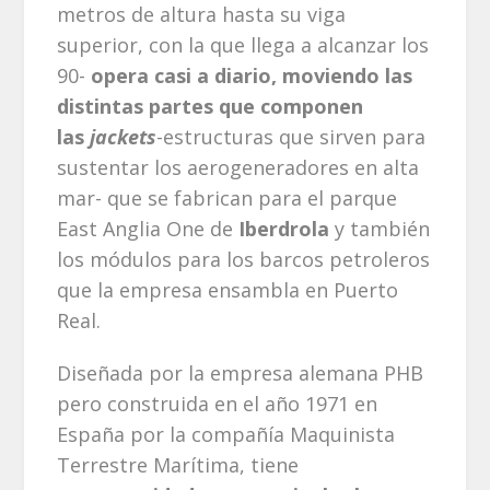
metros de altura hasta su viga
superior, con la que llega a alcanzar los
90-
opera casi a diario, moviendo las
distintas partes que componen
las
jackets
-estructuras que sirven para
sustentar los aerogeneradores en alta
mar- que se fabrican para el parque
East Anglia One de
Iberdrola
y también
los módulos para los barcos petroleros
que la empresa ensambla en Puerto
Real.
Diseñada por la empresa alemana PHB
pero construida en el año 1971 en
España por la compañía Maquinista
Terrestre Marítima, tiene