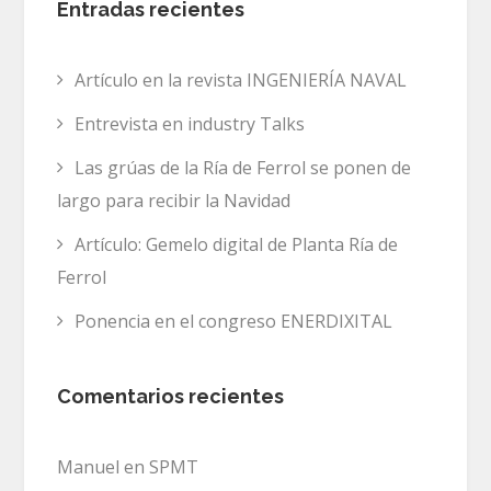
Entradas recientes
Artículo en la revista INGENIERÍA NAVAL
Entrevista en industry Talks
Las grúas de la Ría de Ferrol se ponen de
largo para recibir la Navidad
Artículo: Gemelo digital de Planta Ría de
Ferrol
Ponencia en el congreso ENERDIXITAL
Comentarios recientes
Manuel
en
SPMT