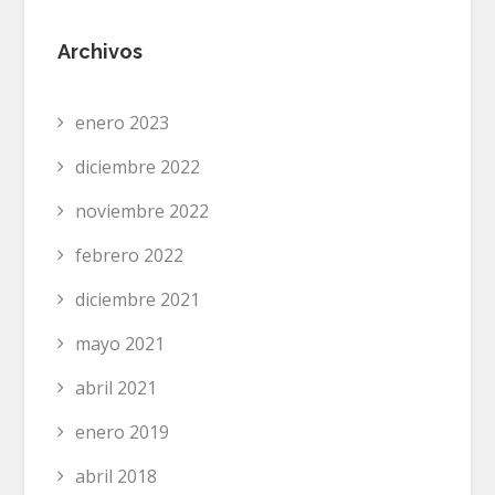
Archivos
enero 2023
diciembre 2022
noviembre 2022
febrero 2022
diciembre 2021
mayo 2021
abril 2021
enero 2019
abril 2018