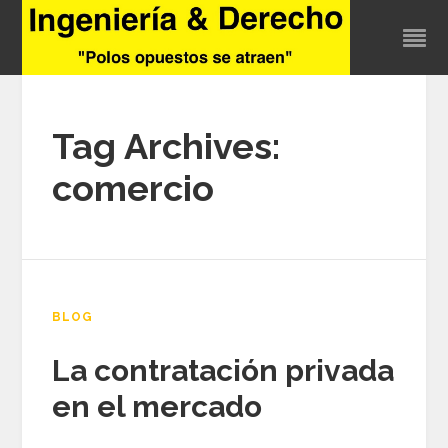
Tag Archives:
comercio
BLOG
La contratación privada
en el mercado