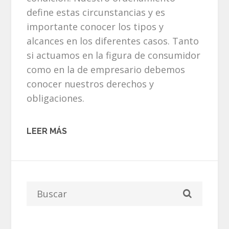
define estas circunstancias y es
importante conocer los tipos y
alcances en los diferentes casos. Tanto
si actuamos en la figura de consumidor
como en la de empresario debemos
conocer nuestros derechos y
obligaciones.
LEER MÁS