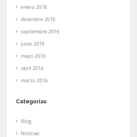
enero 2018
diciembre 2016
septiembre 2016
junio 2016
mayo 2016
abril 2016
marzo 2016
Categorías
Blog
Noticias