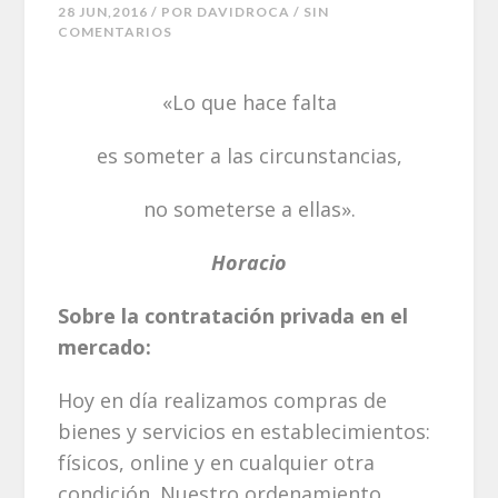
28 JUN,2016 / POR
DAVIDROCA
/ SIN
COMENTARIOS
«Lo que hace falta
es someter a las circunstancias,
no someterse a ellas».
Horacio
Sobre la contratación privada en el
mercado:
Hoy en día realizamos compras de
bienes y servicios en establecimientos:
físicos, online y en cualquier otra
condición. Nuestro ordenamiento