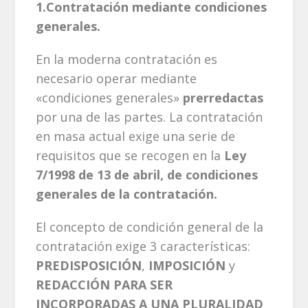
1.Contratación mediante condiciones
generales.
En la moderna contratación es
necesario operar mediante
«condiciones generales»
prerredactas
por una de las partes. La contratación
en masa actual exige una serie de
requisitos que se recogen en la
Ley
7/1998 de 13 de abril, de condiciones
generales de la contratación.
El concepto de condición general de la
contratación exige 3 características:
PREDISPOSICIÓN
,
IMPOSICIÓN
y
REDACCIÓN PARA SER
INCORPORADAS A UNA PLURALIDAD