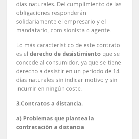
días naturales. Del cumplimiento de las
obligaciones responderán
solidariamente el empresario y el
mandatario, comisionista o agente.
Lo más característico de este contrato
es el
derecho de desistimiento
que se
concede al consumidor, ya que se tiene
derecho a desistir en un periodo de 14
días naturales sin indicar motivo y sin
incurrir en ningún coste.
3.Contratos a distancia.
a) Problemas que plantea la
contratación a distancia