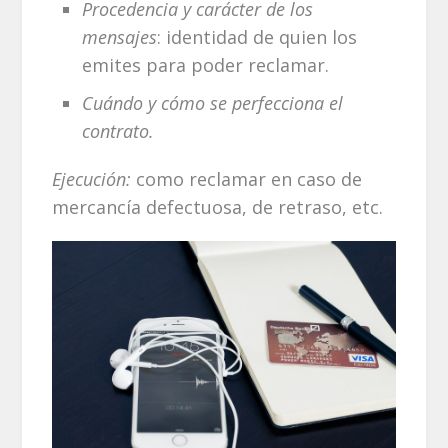
Procedencia y carácter de los
mensajes
: identidad de quien los
emites para poder reclamar.
Cuándo y cómo se perfecciona el
contrato.
Ejecución:
como reclamar en caso de
mercancía defectuosa, de retraso, etc.