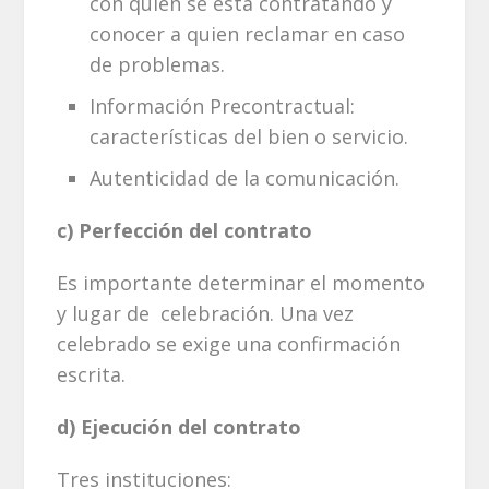
con quién se está contratando y
conocer a quien reclamar en caso
de problemas.
Información Precontractual:
características del bien o servicio.
Autenticidad de la comunicación.
c) Perfección del contrato
Es importante determinar el momento
y lugar de celebración. Una vez
celebrado se exige una confirmación
escrita.
d) Ejecución del contrato
Tres instituciones: