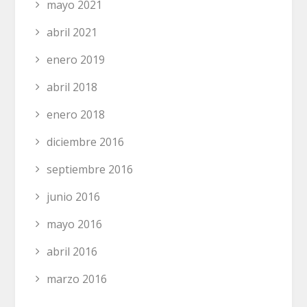
mayo 2021
abril 2021
enero 2019
abril 2018
enero 2018
diciembre 2016
septiembre 2016
junio 2016
mayo 2016
abril 2016
marzo 2016