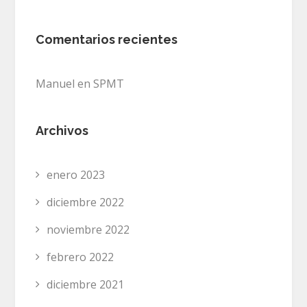
Comentarios recientes
Manuel
en
SPMT
Archivos
enero 2023
diciembre 2022
noviembre 2022
febrero 2022
diciembre 2021