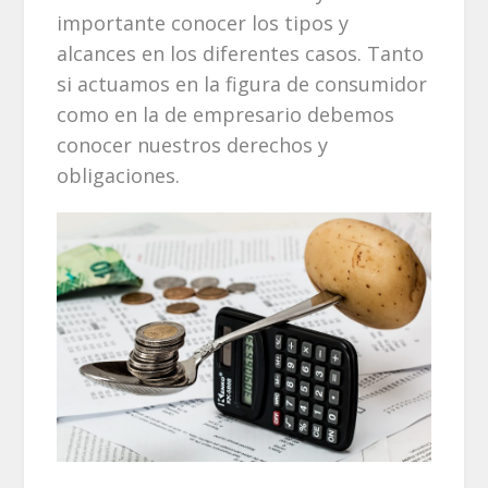
importante conocer los tipos y
alcances en los diferentes casos. Tanto
si actuamos en la figura de consumidor
como en la de empresario debemos
conocer nuestros derechos y
obligaciones.