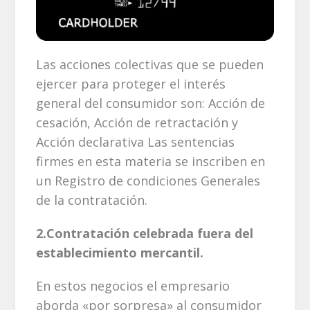
Las acciones colectivas que se pueden
ejercer para proteger el interés
general del consumidor son: Acción de
cesación, Acción de retractación y
Acción declarativa Las sentencias
firmes en esta materia se inscriben en
un Registro de condiciones Generales
de la contratación.
2.Contratación celebrada fuera del
establecimiento mercantil.
En estos negocios el empresario
aborda «por sorpresa» al consumidor