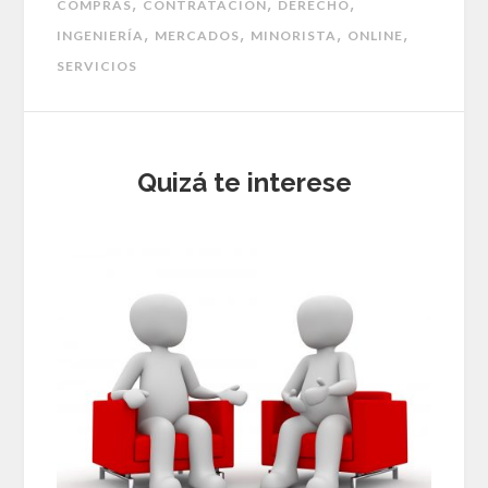
,
,
,
COMPRAS
CONTRATACIÓN
DERECHO
,
,
,
,
INGENIERÍA
MERCADOS
MINORISTA
ONLINE
SERVICIOS
Quizá te interese