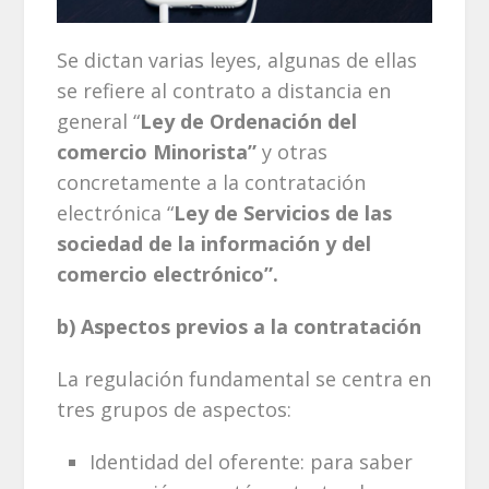
Se dictan varias leyes, algunas de ellas
se refiere al contrato a distancia en
general “
Ley de Ordenación del
comercio Minorista”
y otras
concretamente a la contratación
electrónica “
Ley de Servicios de las
sociedad de la información y del
comercio electrónico”.
b) Aspectos previos a la contratación
La regulación fundamental se centra en
tres grupos de aspectos:
Identidad del oferente: para saber