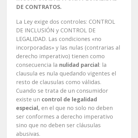
DE CONTRATOS.
La Ley exige dos controles: CONTROL
DE INCLUSIÓN y CONTROL DE
LEGALIDAD. Las condiciones «no
incorporadas» y las nulas (contrarias al
derecho imperativo) tienen como
consecuencia la
nulidad parcial
: la
clausula es nula quedando vigentes el
resto de clausulas como válidas.
Cuando se trata de un consumidor
existe un
control de legalidad
especial,
en el que no solo no deben
ser conformes a derecho imperativo
sino que no deben ser cláusulas
abusivas.