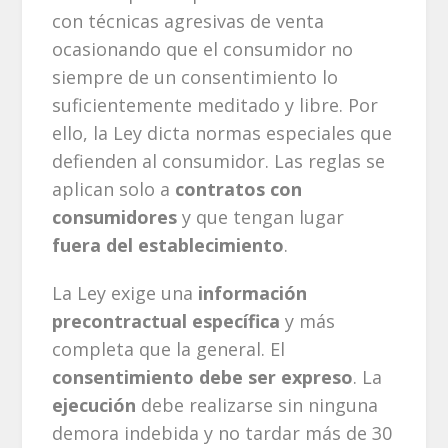
con técnicas agresivas de venta
ocasionando que el consumidor no
siempre de un consentimiento lo
suficientemente meditado y libre. Por
ello, la Ley dicta normas especiales que
defienden al consumidor. Las reglas se
aplican solo a
contratos con
consumidores
y que tengan lugar
fuera del establecimiento
.
La Ley exige una
información
precontractual específica
y más
completa que la general. El
consentimiento debe ser expreso
. La
ejecución
debe realizarse sin ninguna
demora indebida y no tardar más de 30