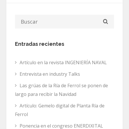
Entradas recientes
Artículo en la revista INGENIERÍA NAVAL
Entrevista en industry Talks
Las grúas de la Ría de Ferrol se ponen de
largo para recibir la Navidad
Artículo: Gemelo digital de Planta Ría de
Ferrol
Ponencia en el congreso ENERDIXITAL