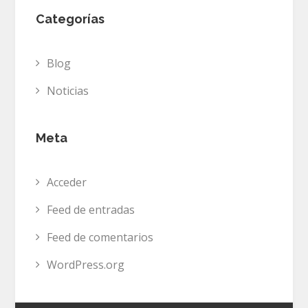
Categorías
Blog
Noticias
Meta
Acceder
Feed de entradas
Feed de comentarios
WordPress.org