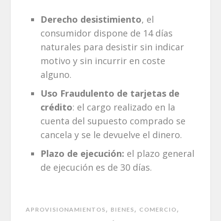
Derecho desistimiento
, el
consumidor dispone de 14 días
naturales para desistir sin indicar
motivo y sin incurrir en coste
alguno.
Uso Fraudulento de tarjetas de
crédito
: el cargo realizado en la
cuenta del supuesto comprado se
cancela y se le devuelve el dinero.
Plazo de ejecución:
el plazo general
de ejecución es de 30 días.
,
,
,
APROVISIONAMIENTOS
BIENES
COMERCIO