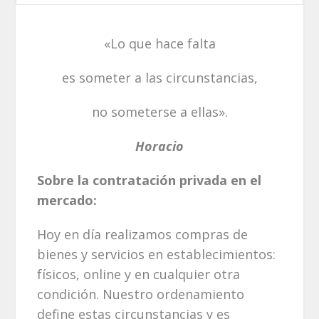
«Lo que hace falta
es someter a las circunstancias,
no someterse a ellas».
Horacio
Sobre la contratación privada en el
mercado:
Hoy en día realizamos compras de
bienes y servicios en establecimientos:
físicos, online y en cualquier otra
condición. Nuestro ordenamiento
define estas circunstancias y es