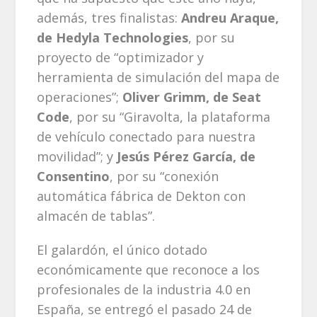
además, tres finalistas:
Andreu Araque,
de Hedyla Technologies
, por su
proyecto de “optimizador y
herramienta de simulación del mapa de
operaciones”;
Oliver Grimm, de Seat
Code
, por su “Giravolta, la plataforma
de vehículo conectado para nuestra
movilidad”; y
Jesús Pérez García, de
Consentino
, por su “conexión
automática fábrica de Dekton con
almacén de tablas”.
El galardón, el único dotado
económicamente que reconoce a los
profesionales de la industria 4.0 en
España, se entregó el pasado 24 de