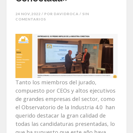
24 NOV,2022 / POR
DAVIDROCA
/ SIN
COMENTARIOS
Tanto los miembros del jurado,
compuesto por CEOs y altos ejecutivos
de grandes empresas del sector, como
el Observatorio de la Industria 4.0 han
querido destacar la gran calidad de
todas las candidaturas presentadas, lo
que ha supuesto que este año haya,