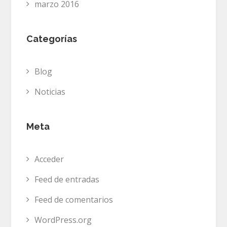
marzo 2016
Categorías
Blog
Noticias
Meta
Acceder
Feed de entradas
Feed de comentarios
WordPress.org