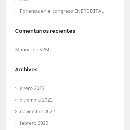
Ponencia en el congreso ENERDIXITAL
Comentarios recientes
Manuel
en
SPMT
Archivos
enero 2023
diciembre 2022
noviembre 2022
febrero 2022