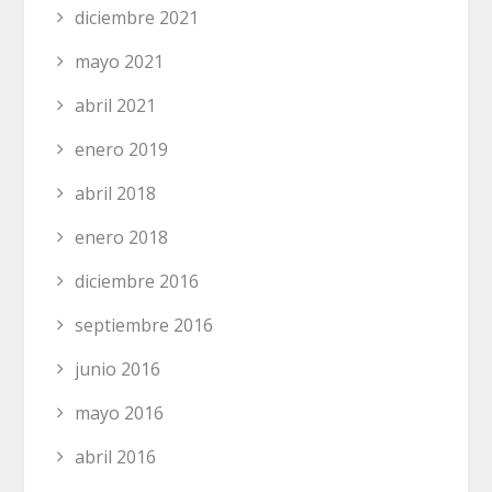
diciembre 2021
mayo 2021
abril 2021
enero 2019
abril 2018
enero 2018
diciembre 2016
septiembre 2016
junio 2016
mayo 2016
abril 2016