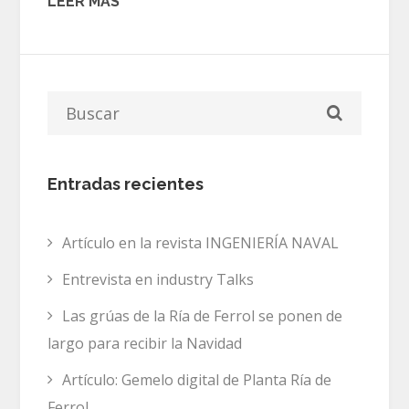
LEER MÁS
Entradas recientes
Artículo en la revista INGENIERÍA NAVAL
Entrevista en industry Talks
Las grúas de la Ría de Ferrol se ponen de
largo para recibir la Navidad
Artículo: Gemelo digital de Planta Ría de
Ferrol