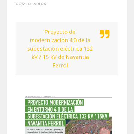
COMENTARIOS
Proyecto de
modernización 4.0 de la
subestación eléctrica 132
kV / 15 kV de Navantia
Ferrol