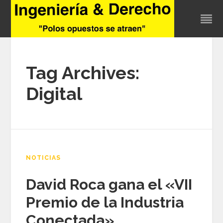
Tag Archives:
Digital
NOTICIAS
David Roca gana el «VII
Premio de la Industria
Conectada»