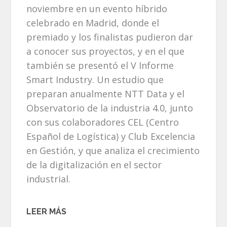
noviembre en un evento híbrido
celebrado en Madrid, donde el
premiado y los finalistas pudieron dar
a conocer sus proyectos, y en el que
también se presentó el V Informe
Smart Industry. Un estudio que
preparan anualmente NTT Data y el
Observatorio de la industria 4.0, junto
con sus colaboradores CEL (Centro
Español de Logística) y Club Excelencia
en Gestión, y que analiza el crecimiento
de la digitalización en el sector
industrial.
LEER MÁS