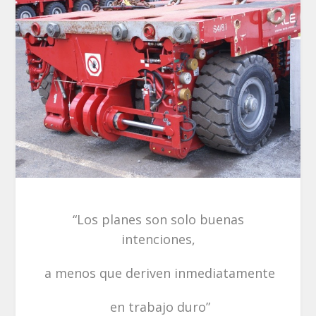
“Los planes son solo buenas
intenciones,
a menos que deriven inmediatamente
en trabajo duro”