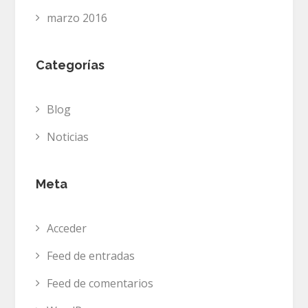
marzo 2016
Categorías
Blog
Noticias
Meta
Acceder
Feed de entradas
Feed de comentarios