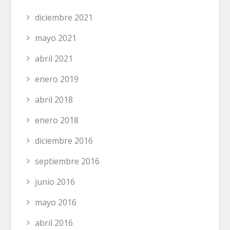
diciembre 2021
mayo 2021
abril 2021
enero 2019
abril 2018
enero 2018
diciembre 2016
septiembre 2016
junio 2016
mayo 2016
abril 2016