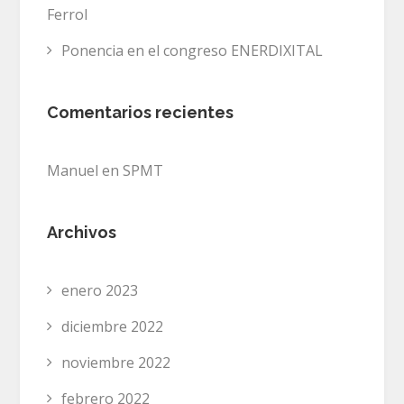
Ferrol
Ponencia en el congreso ENERDIXITAL
Comentarios recientes
Manuel
en
SPMT
Archivos
enero 2023
diciembre 2022
noviembre 2022
febrero 2022