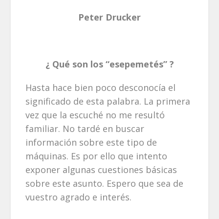
Peter Drucker
¿ Qué son los “esepemetés” ?
Hasta hace bien poco desconocía el
significado de esta palabra. La primera
vez que la escuché no me resultó
familiar. No tardé en buscar
información sobre este tipo de
máquinas. Es por ello que intento
exponer algunas cuestiones básicas
sobre este asunto. Espero que sea de
vuestro agrado e interés.