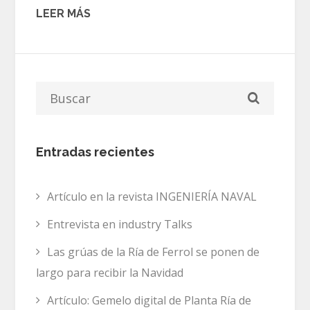
LEER MÁS
Entradas recientes
Artículo en la revista INGENIERÍA NAVAL
Entrevista en industry Talks
Las grúas de la Ría de Ferrol se ponen de
largo para recibir la Navidad
Artículo: Gemelo digital de Planta Ría de