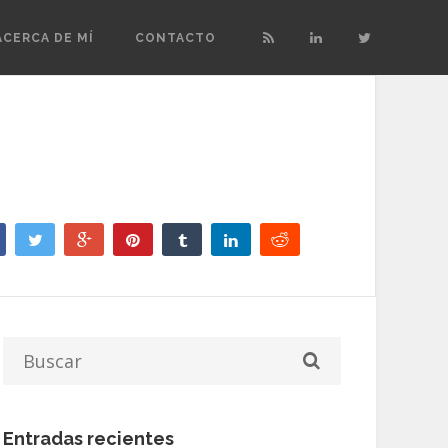
ACERCA DE MÍ
CONTACTO
Entradas recientes