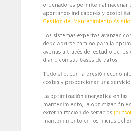
ordenadores permiten almacenar d
aportando indicadores y posibilit
Gestión del Mantenimiento Asistid
Los sistemas expertos avanzan con
debe abrirse camino para la optim
averías a través del estudio de los
diario con sus bases de datos.
Todo ello, con la presión económi
costes y proporcionar una servicio
La optimización energética en las i
mantenimiento, la optimización e
externalización de servicios
(outso
mantenimiento en los inicios del Si