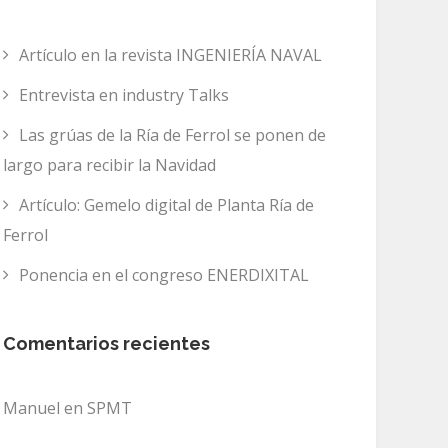
Artículo en la revista INGENIERÍA NAVAL
Entrevista en industry Talks
Las grúas de la Ría de Ferrol se ponen de
largo para recibir la Navidad
Artículo: Gemelo digital de Planta Ría de
Ferrol
Ponencia en el congreso ENERDIXITAL
Comentarios recientes
Manuel
en
SPMT