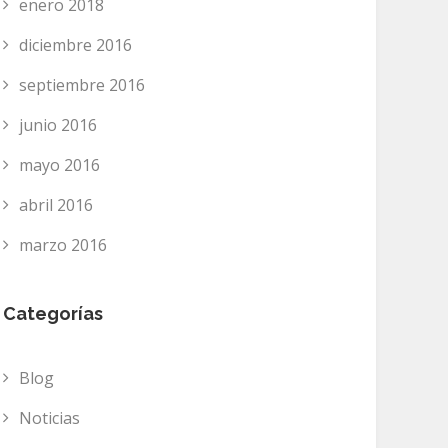
enero 2018
diciembre 2016
septiembre 2016
junio 2016
mayo 2016
abril 2016
marzo 2016
Categorías
Blog
Noticias