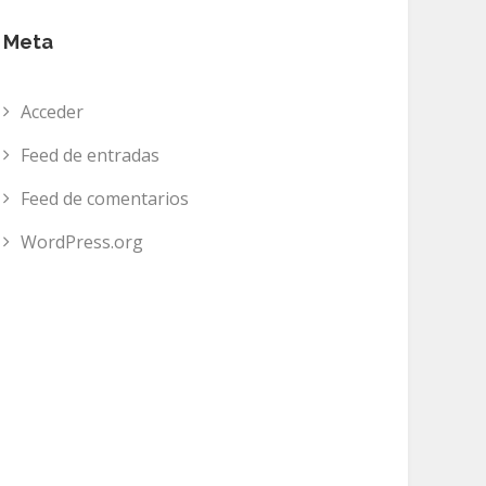
Meta
Acceder
Feed de entradas
Feed de comentarios
WordPress.org