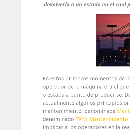
devolverlo a un estado en el cual 
En estos primeros momentos de la 
operador de la máquina era el que
o estaba a punto de producirse. De
actualmente algunos principios or
mantenimiento, denominada
Mant
denominado
TPM: Mantenimiento 
implicar a los operadores en la re