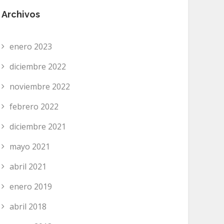
Archivos
enero 2023
diciembre 2022
noviembre 2022
febrero 2022
diciembre 2021
mayo 2021
abril 2021
enero 2019
abril 2018