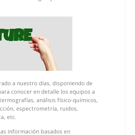
ado a nuestro días, disponiendo de
para conocer en detalle los equipos a
termografías, análisis físico-químicos,
cción, espectrometría, ruidos,
a, etc.
emas información basados en