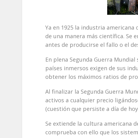
Ya en 1925 la industria americana
de una manera más científica. Se 
antes de producirse el fallo o el d
En plena Segunda Guerra Mundial 
países inmersos exigen de sus indu
obtener los máximos ratios de pro
Al finalizar la Segunda Guerra Mun
activos a cualquier precio ligándo
(cuestión que persiste a día de hoy
Se extiende la cultura americana d
comprueba con ello que los siste