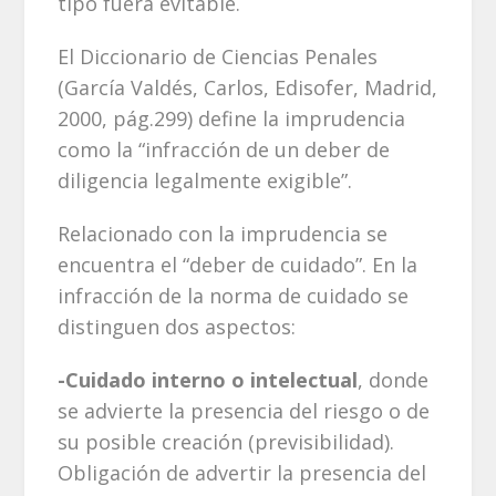
tipo fuera evitable.
El Diccionario de Ciencias Penales
(García Valdés, Carlos, Edisofer, Madrid,
2000, pág.299) define la imprudencia
como la “infracción de un deber de
diligencia legalmente exigible”.
Relacionado con la imprudencia se
encuentra el “deber de cuidado”. En la
infracción de la norma de cuidado se
distinguen dos aspectos:
-Cuidado interno o intelectual
, donde
se advierte la presencia del riesgo o de
su posible creación (previsibilidad).
Obligación de advertir la presencia del