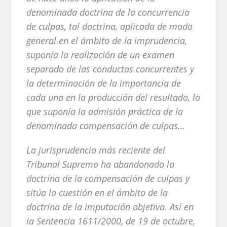
denominada doctrina de la concurrencia
de culpas, tal doctrina, aplicada de modo
general en el ámbito de la imprudencia,
suponía la realización de un examen
separado de las conductas concurrentes y
la determinación de la importancia de
cada una en la producción del resultado, lo
que suponía la admisión práctica de la
denominada compensación de culpas…
La jurisprudencia más reciente del
Tribunal Supremo ha abandonado la
doctrina de la compensación de culpas y
sitúa la cuestión en el ámbito de la
doctrina de la imputación objetiva. Así en
la Sentencia 1611/2000, de 19 de octubre,