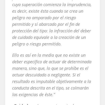
cuya superación comienza la imprudencia,
es decir, existe ésta cuando se crea un
peligro no amparado por el riesgo
permitido y sí abarcado por el fin de
protección del tipo: la infracción del deber
de cuidado equivale a la creación de un
peligro o riesgo permitido.
Ello es así en la media que no existe un
deber específico de actuar de determinada
manera, sino que, lo que se prohíbe es el
actuar descuidado o negligente. Si el
resultado es imputable objetivamente a la
conducta descrita en el tipo, se colmarán
las exigencias de éste.”