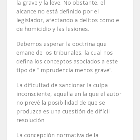
la grave y la leve. No obstante, el
alcance no está definido por el
legislador, afectando a delitos como el
de homicidio y las lesiones.
Debemos esperar la doctrina que
emane de los tribunales, la cual nos
defina los conceptos asociados a este
tipo de “imprudencia menos grave”.
La dificultad de sancionar la culpa
inconsciente, aquella en la que el autor
no prevé la posibilidad de que se
produzca es una cuestión de difícil
resolución.
La concepción normativa de la