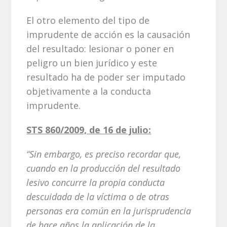
El otro elemento del tipo de
imprudente de acción es la causación
del resultado: lesionar o poner en
peligro un bien jurídico y este
resultado ha de poder ser imputado
objetivamente a la conducta
imprudente.
STS 860/2009, de 16 de julio:
“Sin embargo, es preciso recordar que,
cuando en la producción del resultado
lesivo concurre la propia conducta
descuidada de la víctima o de otras
personas era común en la jurisprudencia
de hace años la aplicación de la