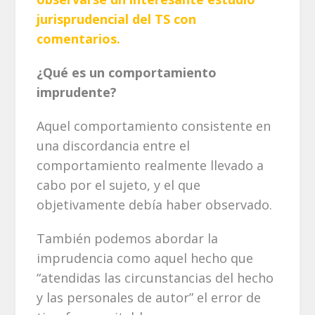
jurisprudencial del TS con
comentarios.
¿Qué es un comportamiento
imprudente?
Aquel comportamiento consistente en
una discordancia entre el
comportamiento realmente llevado a
cabo por el sujeto, y el que
objetivamente debía haber observado.
También podemos abordar la
imprudencia como aquel hecho que
“atendidas las circunstancias del hecho
y las personales de autor” el error de