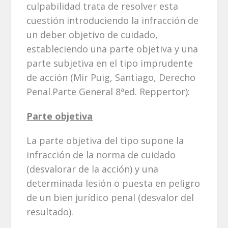
culpabilidad trata de resolver esta
cuestión introduciendo la infracción de
un deber objetivo de cuidado,
estableciendo una parte objetiva y una
parte subjetiva en el tipo imprudente
de acción (Mir Puig, Santiago, Derecho
Penal.Parte General 8ªed. Reppertor):
Parte objetiva
La parte objetiva del tipo supone la
infracción de la norma de cuidado
(desvalorar de la acción) y una
determinada lesión o puesta en peligro
de un bien jurídico penal (desvalor del
resultado).