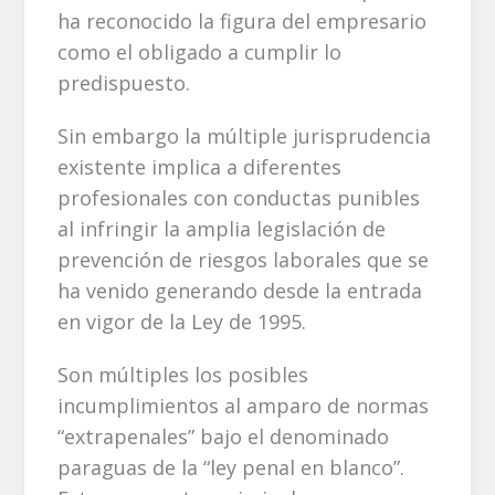
ha reconocido la figura del empresario
como el obligado a cumplir lo
predispuesto.
Sin embargo la múltiple jurisprudencia
existente implica a diferentes
profesionales con conductas punibles
al infringir la amplia legislación de
prevención de riesgos laborales que se
ha venido generando desde la entrada
en vigor de la Ley de 1995.
Son múltiples los posibles
incumplimientos al amparo de normas
“extrapenales” bajo el denominado
paraguas de la “ley penal en blanco”.