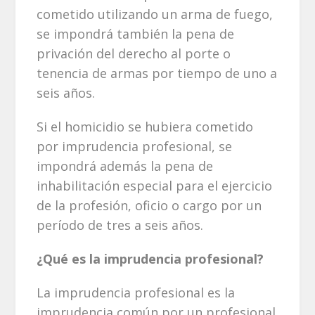
cometido utilizando un arma de fuego,
se impondrá también la pena de
privación del derecho al porte o
tenencia de armas por tiempo de uno a
seis años.
Si el homicidio se hubiera cometido
por imprudencia profesional, se
impondrá además la pena de
inhabilitación especial para el ejercicio
de la profesión, oficio o cargo por un
período de tres a seis años.
¿Qué es la imprudencia profesional?
La imprudencia profesional es la
imprudencia común por un profesional