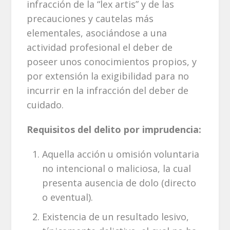
infracción de la “lex artis” y de las
precauciones y cautelas más
elementales, asociándose a una
actividad profesional el deber de
poseer unos conocimientos propios, y
por extensión la exigibilidad para no
incurrir en la infracción del deber de
cuidado.
Requisitos del delito por imprudencia:
Aquella acción u omisión voluntaria
no intencional o maliciosa, la cual
presenta ausencia de dolo (directo
o eventual).
Existencia de un resultado lesivo,