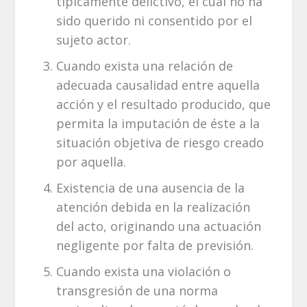
típicamente delictivo, el cual no ha
sido querido ni consentido por el
sujeto actor.
Cuando exista una relación de
adecuada causalidad entre aquella
acción y el resultado producido, que
permita la imputación de éste a la
situación objetiva de riesgo creado
por aquella.
Existencia de una ausencia de la
atención debida en la realización
del acto, originando una actuación
negligente por falta de previsión.
Cuando exista una violación o
transgresión de una norma