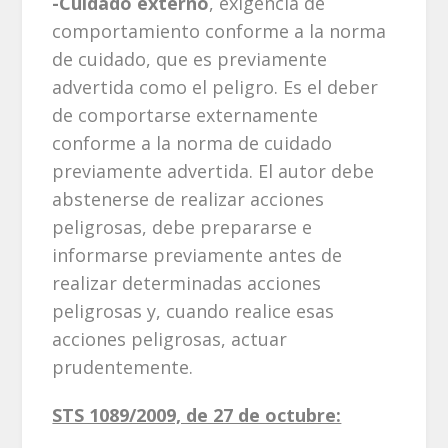
-Cuidado externo
, exigencia de
comportamiento conforme a la norma
de cuidado, que es previamente
advertida como el peligro. Es el deber
de comportarse externamente
conforme a la norma de cuidado
previamente advertida. El autor debe
abstenerse de realizar acciones
peligrosas, debe prepararse e
informarse previamente antes de
realizar determinadas acciones
peligrosas y, cuando realice esas
acciones peligrosas, actuar
prudentemente.
STS 1089/2009, de 27 de octubre: