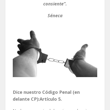
consiente”.
Séneca
Dice nuestro Código Penal (en
delante CP):
Artículo 5.