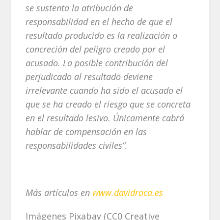
se sustenta la atribución de
responsabilidad en el hecho de que el
resultado producido es la realización o
concreción del peligro creado por el
acusado. La posible contribución del
perjudicado al resultado deviene
irrelevante cuando ha sido el acusado el
que se ha creado el riesgo que se concreta
en el resultado lesivo. Únicamente cabrá
hablar de compensación en las
responsabilidades civiles”.
Más artículos en
www.davidroca.es
Imágenes Pixabay (CC0 Creative