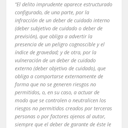
“El delito imprudente aparece estructurado
configurado, de una parte, por la
infracción de un deber de cuidado interno
(deber subjetivo de cuidado o deber de
previsión), que obliga a advertir la
presencia de un peligro cognoscible y el
índice de gravedad; y de otra, por la
vulneración de un deber de cuidado
externo (deber objetivo de cuidado), que
obliga a comportarse externamente de
forma que no se generen riesgos no
permitidos, o, en su caso, a actuar de
modo que se controlen o neutralicen los
riesgos no permitidos creados por terceras
personas o por factores ajenos al autor,
siempre que el deber de garante de éste le