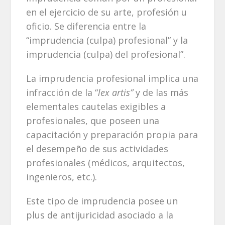
en el ejercicio de su arte, profesión u
oficio. Se diferencia entre la
“imprudencia (culpa) profesional” y la
imprudencia (culpa) del profesional”.
La imprudencia profesional implica una
infracción de la “
lex artis”
y de las más
elementales cautelas exigibles a
profesionales, que poseen una
capacitación y preparación propia para
el desempeño de sus actividades
profesionales (médicos, arquitectos,
ingenieros, etc.).
Este tipo de imprudencia posee un
plus de antijuricidad asociado a la