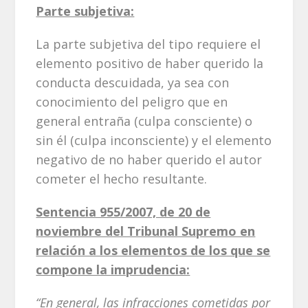
Parte subjetiva:
La parte subjetiva del tipo requiere el
elemento positivo de haber querido la
conducta descuidada, ya sea con
conocimiento del peligro que en
general entraña (culpa consciente) o
sin él (culpa inconsciente) y el elemento
negativo de no haber querido el autor
cometer el hecho resultante.
Sentencia 955/2007, de 20 de
noviembre del Tribunal Supremo en
relación a los elementos de los que se
compone la imprudencia:
“En general, las infracciones cometidas por