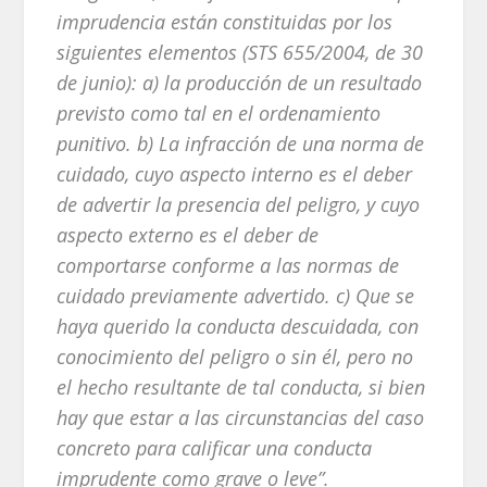
imprudencia están constituidas por los
siguientes elementos (STS 655/2004, de 30
de junio): a) la producción de un resultado
previsto como tal en el ordenamiento
punitivo. b) La infracción de una norma de
cuidado, cuyo aspecto interno es el deber
de advertir la presencia del peligro, y cuyo
aspecto externo es el deber de
comportarse conforme a las normas de
cuidado previamente advertido. c) Que se
haya querido la conducta descuidada, con
conocimiento del peligro o sin él, pero no
el hecho resultante de tal conducta, si bien
hay que estar a las circunstancias del caso
concreto para calificar una conducta
imprudente como grave o leve”.