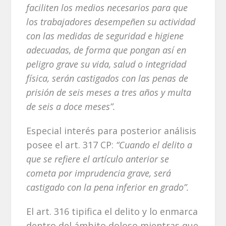
faciliten los medios necesarios para que
los trabajadores desempeñen su actividad
con las medidas de seguridad e higiene
adecuadas, de forma que pongan así en
peligro grave su vida, salud o integridad
física, serán castigados con las penas de
prisión de seis meses a tres años y multa
de seis a doce meses”.
Especial interés para posterior análisis
posee el art. 317 CP:
“Cuando el delito a
que se refiere el artículo anterior se
cometa por imprudencia grave, será
castigado con la pena inferior en grado”.
El art. 316 tipifica el delito y lo enmarca
dentro del ámbito doloso mientras que