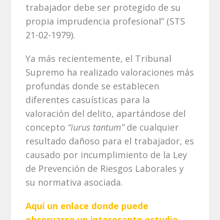
trabajador debe ser protegido de su
propia imprudencia profesional” (STS
21-02-1979).
Ya más recientemente, el Tribunal
Supremo ha realizado valoraciones más
profundas donde se establecen
diferentes casuísticas para la
valoración del delito, apartándose del
concepto
“iurus tantum”
de cualquier
resultado dañoso para el trabajador, es
causado por incumplimiento de la Ley
de Prevención de Riesgos Laborales y
su normativa asociada.
Aquí un enlace donde puede
observarse un interesante estudio