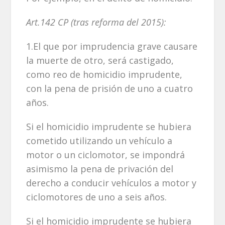
Art.142 CP (tras reforma del 2015):
1.El que por imprudencia grave causare
la muerte de otro, será castigado,
como reo de homicidio imprudente,
con la pena de prisión de uno a cuatro
años.
Si el homicidio imprudente se hubiera
cometido utilizando un vehículo a
motor o un ciclomotor, se impondrá
asimismo la pena de privación del
derecho a conducir vehículos a motor y
ciclomotores de uno a seis años.
Si el homicidio imprudente se hubiera