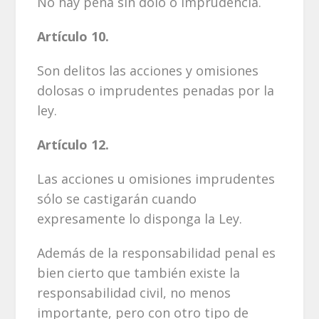
No hay pena sin dolo o imprudencia.
Artículo 10.
Son delitos las acciones y omisiones
dolosas o imprudentes penadas por la
ley.
Artículo 12.
Las acciones u omisiones imprudentes
sólo se castigarán cuando
expresamente lo disponga la Ley.
Además de la responsabilidad penal es
bien cierto que también existe la
responsabilidad civil, no menos
importante, pero con otro tipo de