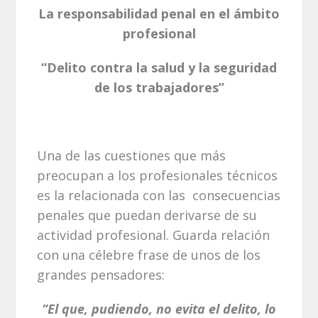
La responsabilidad penal en el ámbito
profesional
“Delito contra la salud y la seguridad
de los trabajadores”
Una de las cuestiones que más
preocupan a los profesionales técnicos
es la relacionada con las consecuencias
penales que puedan derivarse de su
actividad profesional. Guarda relación
con una célebre frase de unos de los
grandes pensadores:
“El que, pudiendo, no evita el delito, lo