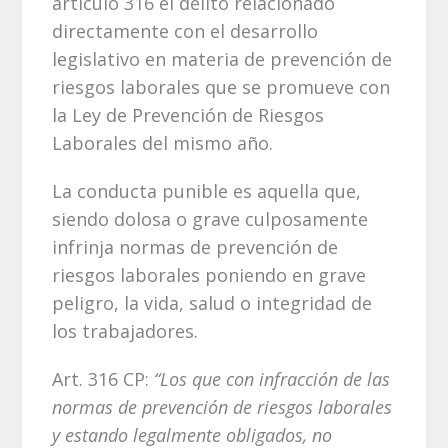
artículo 316 el delito relacionado
directamente con el desarrollo
legislativo en materia de prevención de
riesgos laborales que se promueve con
la Ley de Prevención de Riesgos
Laborales del mismo año.
La conducta punible es aquella que,
siendo dolosa o grave culposamente
infrinja normas de prevención de
riesgos laborales poniendo en grave
peligro, la vida, salud o integridad de
los trabajadores.
Art. 316 CP:
“Los que con infracción de las
normas de prevención de riesgos laborales
y estando legalmente obligados, no