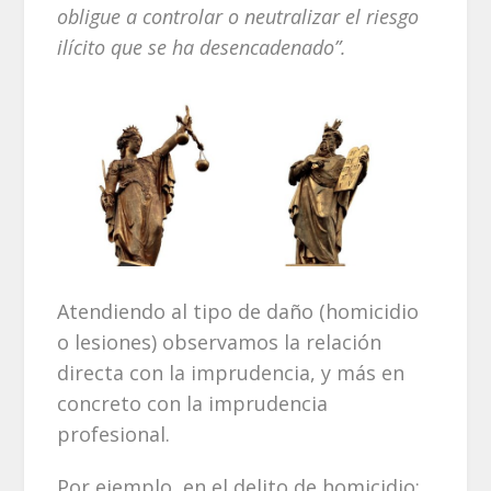
obligue a controlar o neutralizar el riesgo
ilícito que se ha desencadenado”.
Atendiendo al tipo de daño (homicidio
o lesiones) observamos la relación
directa con la imprudencia, y más en
concreto con la imprudencia
profesional.
Por ejemplo, en el delito de homicidio: