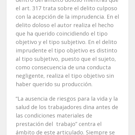
el art. 317 trata sobre el delito culposo
con la acepción de la imprudencia. En el
delito doloso el autor realiza el hecho
que ha querido coincidiendo el tipo
objetivo y el tipo subjetivo. En el delito
imprudente el tipo objetivo es distinto
al tipo subjetivo, puesto que el sujeto,
como consecuencia de una conducta
negligente, realiza el tipo objetivo sin
haber querido su producción.
“La ausencia de riesgos para la vida y la
salud de los trabajadores dina antes de
las condiciones materiales de
prestación del trabajo” centra el
ámbito de este articulado. Siempre se