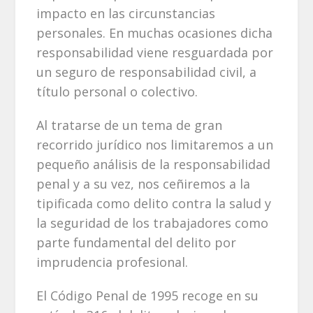
impacto en las circunstancias
personales. En muchas ocasiones dicha
responsabilidad viene resguardada por
un seguro de responsabilidad civil, a
título personal o colectivo.
Al tratarse de un tema de gran
recorrido jurídico nos limitaremos a un
pequeño análisis de la responsabilidad
penal y a su vez, nos ceñiremos a la
tipificada como delito contra la salud y
la seguridad de los trabajadores como
parte fundamental del delito por
imprudencia profesional.
El Código Penal de 1995 recoge en su