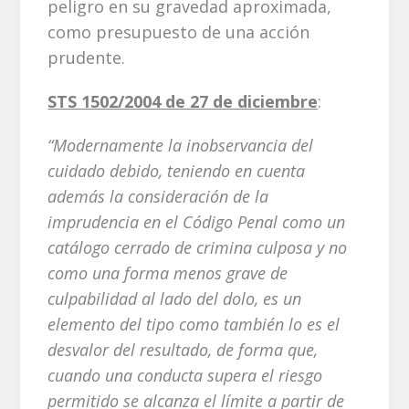
peligro en su gravedad aproximada,
como presupuesto de una acción
prudente.
STS 1502/2004 de 27 de diciembre
:
“Modernamente la inobservancia del
cuidado debido, teniendo en cuenta
además la consideración de la
imprudencia en el Código Penal como un
catálogo cerrado de crimina culposa y no
como una forma menos grave de
culpabilidad al lado del dolo, es un
elemento del tipo como también lo es el
desvalor del resultado, de forma que,
cuando una conducta supera el riesgo
permitido se alcanza el límite a partir de