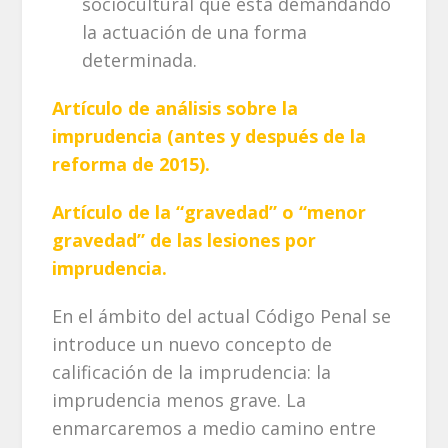
sociocultural que está demandando
la actuación de una forma
determinada.
Artículo de análisis sobre la
imprudencia (antes y después de la
reforma de 2015).
Artículo de la “gravedad” o “menor
gravedad” de las lesiones por
imprudencia.
En el ámbito del actual Código Penal se
introduce un nuevo concepto de
calificación de la imprudencia: la
imprudencia menos grave. La
enmarcaremos a medio camino entre