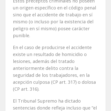
Estos preceptos criminales no poseen
un origen específico en el código penal
sino que el accidente de trabajo en sí
mismo (o incluso por la existencia del
peligro en sí mismo) posee carácter
punible.
En el caso de producirse el accidente
existe un resultado de homicidio o
lesiones, además del tratado
anteriormente delito contra la
seguridad de los trabajadores, en la
acepción culposa (CP art. 317) o dolosa
(CP art. 316).
El Tribunal Supremo ha dictado
sentencias donde refleja incluso que “el