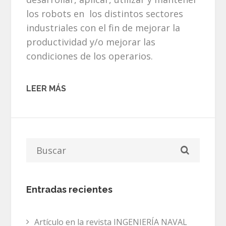
los robots en los distintos sectores
industriales con el fin de mejorar la
productividad y/o mejorar las
condiciones de los operarios.
LEER MÁS
Entradas recientes
Artículo en la revista INGENIERÍA NAVAL