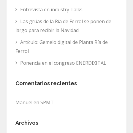
Entrevista en industry Talks
Las grúas de la Ría de Ferrol se ponen de
largo para recibir la Navidad
Artículo: Gemelo digital de Planta Ría de
Ferrol
Ponencia en el congreso ENERDIXITAL
Comentarios recientes
Manuel
en
SPMT
Archivos