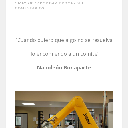
1 MAY,2016 / POR
DAVIDROCA
/ SIN
COMENTARIOS
“Cuando quiero que algo no se resuelva
lo encomiendo a un comité”
Napoleón Bonaparte