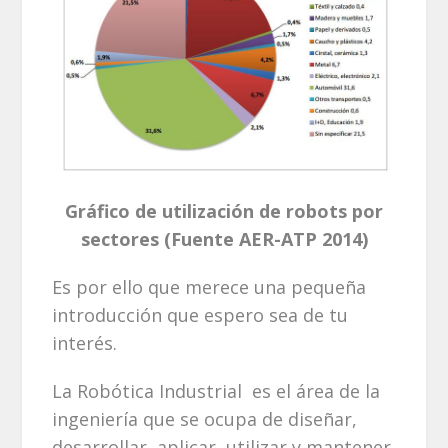
Gráfico de utilización de robots por
sectores (Fuente AER-ATP 2014)
Es por ello que merece una pequeña
introducción que espero sea de tu
interés.
La Robótica Industrial es el área de la
ingeniería que se ocupa de diseñar,
desarrollar, aplicar, utilizar y mantener