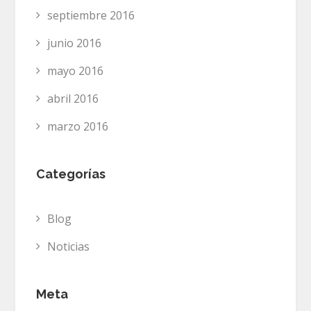
septiembre 2016
junio 2016
mayo 2016
abril 2016
marzo 2016
Categorías
Blog
Noticias
Meta