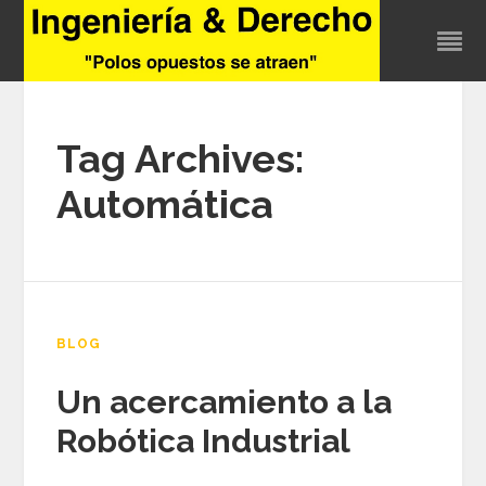
Tag Archives:
Automática
BLOG
Un acercamiento a la
Robótica Industrial