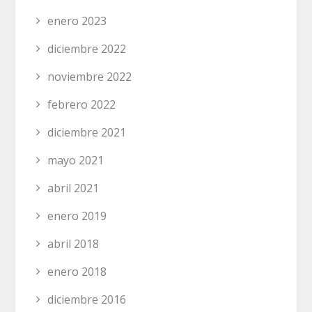
enero 2023
diciembre 2022
noviembre 2022
febrero 2022
diciembre 2021
mayo 2021
abril 2021
enero 2019
abril 2018
enero 2018
diciembre 2016