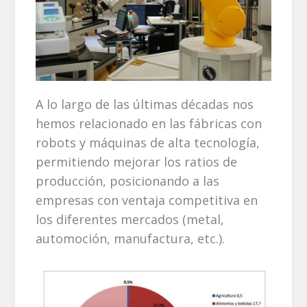
A lo largo de las últimas décadas nos
hemos relacionado en las fábricas con
robots y máquinas de alta tecnología,
permitiendo mejorar los ratios de
producción, posicionando a las
empresas con ventaja competitiva en
los diferentes mercados (metal,
automoción, manufactura, etc.).