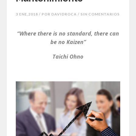
3 ENE,2018 / POR
DAVIDROCA
/ SIN COMENTARIOS
“Where there is no standard, there can
be no Kaizen”
Taichi Ohno