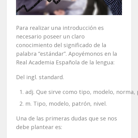
Para realizar una introducción es
necesario poseer un claro
conocimiento del significado de la
palabra “estándar”. Apoyémonos en la
Real Academia Española de la lengua:
Del ingl. standard.
adj. Que sirve como tipo, modelo, norma, 
m. Tipo, modelo, patrón, nivel.
Una de las primeras dudas que se nos
debe plantear es: