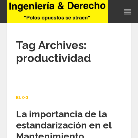
Tag Archives:
productividad
BLOG
La importancia de la
estandarización en el
Mantenimiento