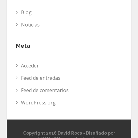
Blog
Noticias
Meta
Acceder
Feed de entradas
Feed de comentarios
WordPress.org
Copyright 2016 David Roca - Diseñado por