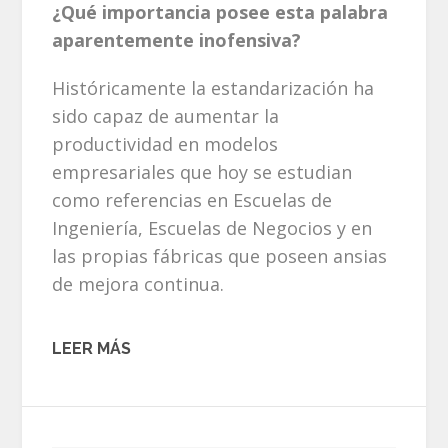
¿Qué importancia posee esta palabra
aparentemente inofensiva?
Históricamente la estandarización ha
sido capaz de aumentar la
productividad en modelos
empresariales que hoy se estudian
como referencias en Escuelas de
Ingeniería, Escuelas de Negocios y en
las propias fábricas que poseen ansias
de mejora continua.
LEER MÁS