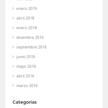
enero 2019
abril 2018
enero 2018
diciembre 2016
septiembre 2016
junio 2016
mayo 2016
abril 2016
marzo 2016
Categorías