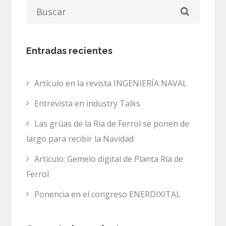
Entradas recientes
Artículo en la revista INGENIERÍA NAVAL
Entrevista en industry Talks
Las grúas de la Ría de Ferrol se ponen de
largo para recibir la Navidad
Artículo: Gemelo digital de Planta Ría de
Ferrol
Ponencia en el congreso ENERDIXITAL