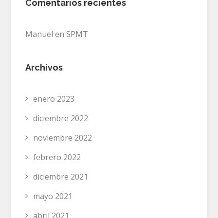
Comentarios recientes
Manuel
en
SPMT
Archivos
enero 2023
diciembre 2022
noviembre 2022
febrero 2022
diciembre 2021
mayo 2021
abril 2021