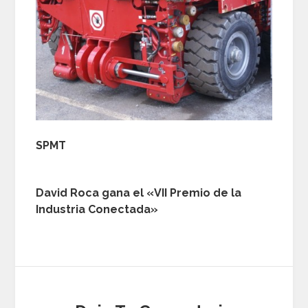
SPMT
David Roca gana el «VII Premio de la
Industria Conectada»