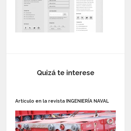
Quizá te interese
Artículo en la revista INGENIERÍA NAVAL