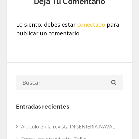
Deja Tu Comentario
Lo siento, debes estar
conectado
para
publicar un comentario.
Entradas recientes
Artículo en la revista INGENIERÍA NAVAL