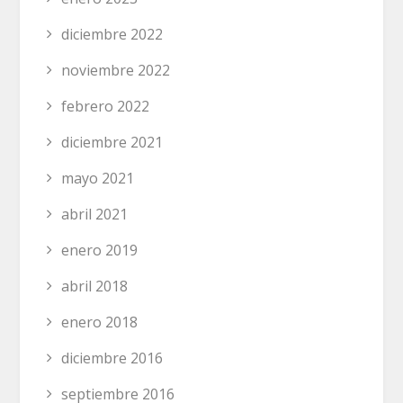
diciembre 2022
noviembre 2022
febrero 2022
diciembre 2021
mayo 2021
abril 2021
enero 2019
abril 2018
enero 2018
diciembre 2016
septiembre 2016