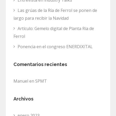
Entrevista en industry Talks
Las grúas de la Ría de Ferrol se ponen de
largo para recibir la Navidad
Artículo: Gemelo digital de Planta Ría de
Ferrol
Ponencia en el congreso ENERDIXITAL
Comentarios recientes
Manuel
en
SPMT
Archivos
enero 2023