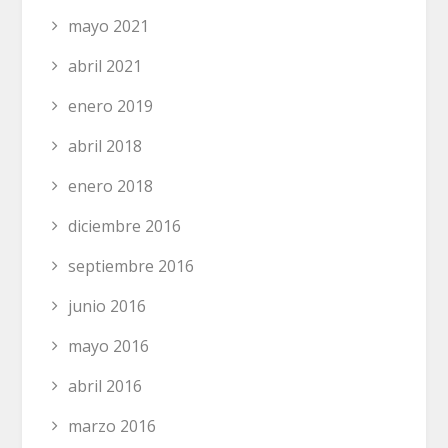
mayo 2021
abril 2021
enero 2019
abril 2018
enero 2018
diciembre 2016
septiembre 2016
junio 2016
mayo 2016
abril 2016
marzo 2016