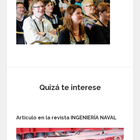
Quizá te interese
Artículo en la revista INGENIERÍA NAVAL