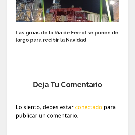
Las grúas de la Ría de Ferrol se ponen de
largo para recibir la Navidad
Deja Tu Comentario
Lo siento, debes estar
conectado
para
publicar un comentario.