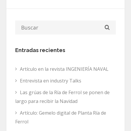
Entradas recientes
Artículo en la revista INGENIERÍA NAVAL
Entrevista en industry Talks
Las grúas de la Ría de Ferrol se ponen de
largo para recibir la Navidad
Artículo: Gemelo digital de Planta Ría de
Ferrol