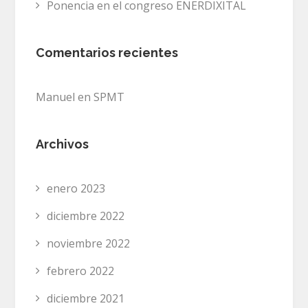
Ponencia en el congreso ENERDIXITAL
Comentarios recientes
Manuel
en
SPMT
Archivos
enero 2023
diciembre 2022
noviembre 2022
febrero 2022
diciembre 2021