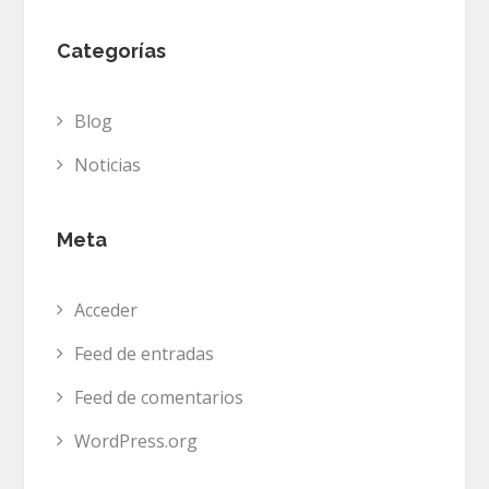
Categorías
Blog
Noticias
Meta
Acceder
Feed de entradas
Feed de comentarios
WordPress.org