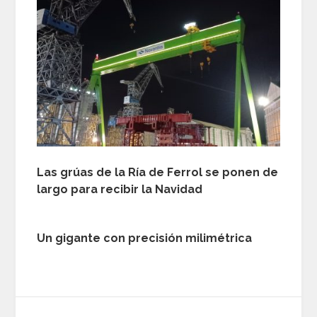
Las grúas de la Ría de Ferrol se ponen de
largo para recibir la Navidad
Un gigante con precisión milimétrica