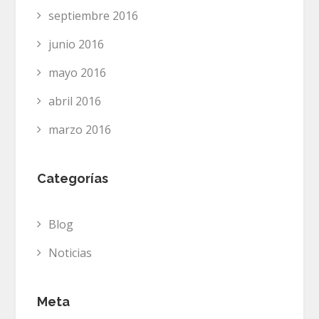
septiembre 2016
junio 2016
mayo 2016
abril 2016
marzo 2016
Categorías
Blog
Noticias
Meta