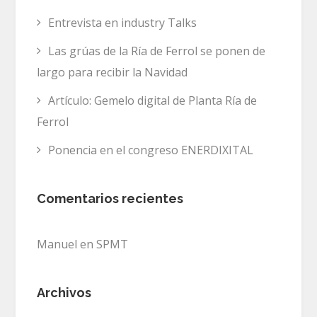
Entrevista en industry Talks
Las grúas de la Ría de Ferrol se ponen de
largo para recibir la Navidad
Artículo: Gemelo digital de Planta Ría de
Ferrol
Ponencia en el congreso ENERDIXITAL
Comentarios recientes
Manuel
en
SPMT
Archivos