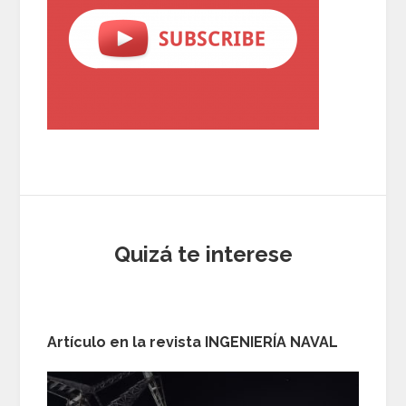
Quizá te interese
Artículo en la revista INGENIERÍA NAVAL