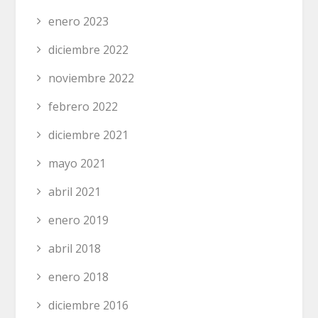
enero 2023
diciembre 2022
noviembre 2022
febrero 2022
diciembre 2021
mayo 2021
abril 2021
enero 2019
abril 2018
enero 2018
diciembre 2016