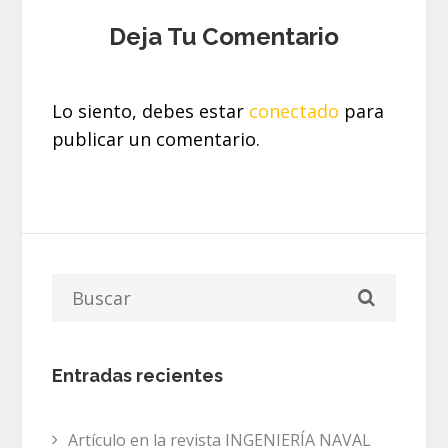
Deja Tu Comentario
Lo siento, debes estar
conectado
para
publicar un comentario.
Entradas recientes
Artículo en la revista INGENIERÍA NAVAL