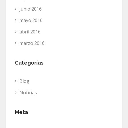
junio 2016
mayo 2016
abril 2016
marzo 2016
Categorías
Blog
Noticias
Meta