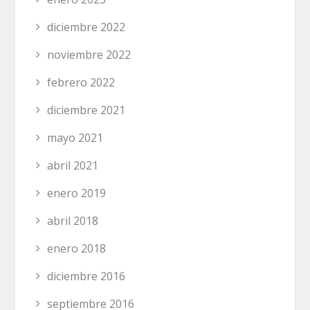
diciembre 2022
noviembre 2022
febrero 2022
diciembre 2021
mayo 2021
abril 2021
enero 2019
abril 2018
enero 2018
diciembre 2016
septiembre 2016