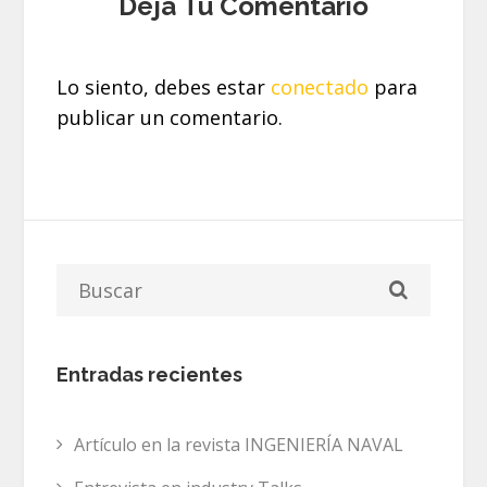
Deja Tu Comentario
Lo siento, debes estar
conectado
para
publicar un comentario.
Entradas recientes
Artículo en la revista INGENIERÍA NAVAL