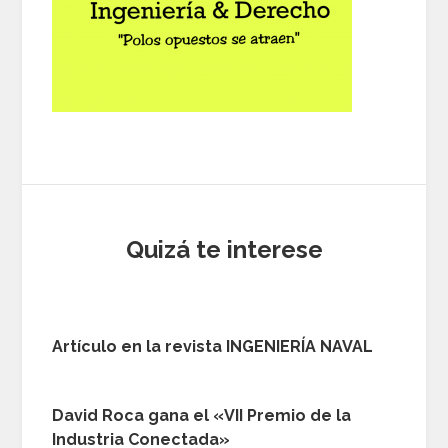
Quizá te interese
Artículo en la revista INGENIERÍA NAVAL
David Roca gana el «VII Premio de la
Industria Conectada»