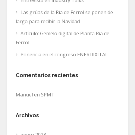
Entrevista en industry Talks
Las grúas de la Ría de Ferrol se ponen de
largo para recibir la Navidad
Artículo: Gemelo digital de Planta Ría de
Ferrol
Ponencia en el congreso ENERDIXITAL
Comentarios recientes
Manuel
en
SPMT
Archivos
enero 2023