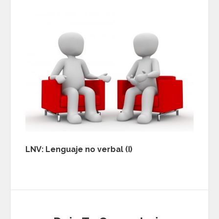
LNV: Lenguaje no verbal (I)