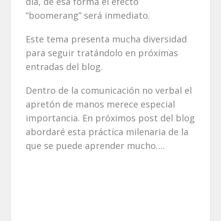
día, de esa forma el efecto
“boomerang” será inmediato.
Este tema presenta mucha diversidad
para seguir tratándolo en próximas
entradas del blog.
Dentro de la comunicación no verbal el
apretón de manos merece especial
importancia. En próximos post del blog
abordaré esta práctica milenaria de la
que se puede aprender mucho….