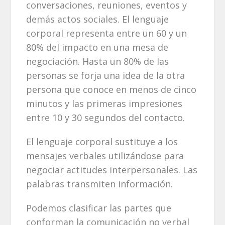
conversaciones, reuniones, eventos y
demás actos sociales. El lenguaje
corporal representa entre un 60 y un
80% del impacto en una mesa de
negociación. Hasta un 80% de las
personas se forja una idea de la otra
persona que conoce en menos de cinco
minutos y las primeras impresiones
entre 10 y 30 segundos del contacto.
El lenguaje corporal sustituye a los
mensajes verbales utilizándose para
negociar actitudes interpersonales. Las
palabras transmiten información.
Podemos clasificar las partes que
conforman la comunicación no verbal