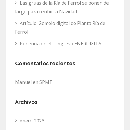
Las grúas de la Ría de Ferrol se ponen de
largo para recibir la Navidad
Artículo: Gemelo digital de Planta Ría de
Ferrol
Ponencia en el congreso ENERDIXITAL
Comentarios recientes
Manuel
en
SPMT
Archivos
enero 2023