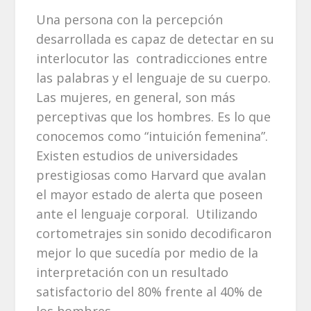
Una persona con la percepción
desarrollada es capaz de detectar en su
interlocutor las contradicciones entre
las palabras y el lenguaje de su cuerpo.
Las mujeres, en general, son más
perceptivas que los hombres. Es lo que
conocemos como “intuición femenina”.
Existen estudios de universidades
prestigiosas como Harvard que avalan
el mayor estado de alerta que poseen
ante el lenguaje corporal. Utilizando
cortometrajes sin sonido decodificaron
mejor lo que sucedía por medio de la
interpretación con un resultado
satisfactorio del 80% frente al 40% de
los hombres.