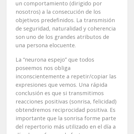
un comportamiento (dirigido por
nosotros) a la consecución de los
objetivos predefinidos. La transmisión
de seguridad, naturalidad y coherencia
son uno de los grandes atributos de
una persona elocuente.
La “neurona espejo” que todos
poseemos nos obliga
inconscientemente a repetir/copiar las
expresiones que vemos. Una rápida
conclusión es que si transmitimos
reacciones positivas (sonrisa, felicidad)
obtendremos reciprocidad positiva. Es
importante que la sonrisa forme parte
del repertorio más utilizado en el día a