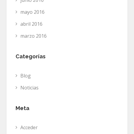
junio 2016
mayo 2016
abril 2016
marzo 2016
Categorías
Blog
Noticias
Meta
Acceder