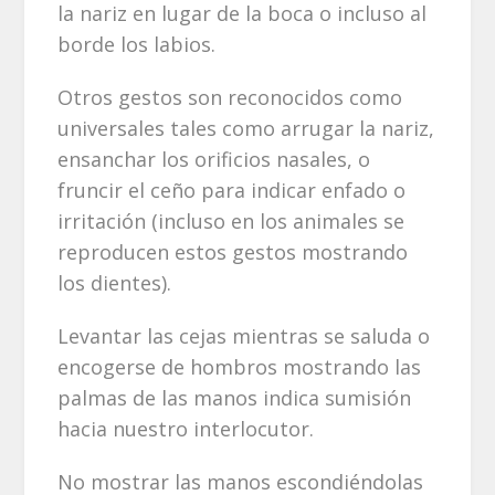
la nariz en lugar de la boca o incluso al
borde los labios.
Otros gestos son reconocidos como
universales tales como arrugar la nariz,
ensanchar los orificios nasales, o
fruncir el ceño para indicar enfado o
irritación (incluso en los animales se
reproducen estos gestos mostrando
los dientes).
Levantar las cejas mientras se saluda o
encogerse de hombros mostrando las
palmas de las manos indica sumisión
hacia nuestro interlocutor.
No mostrar las manos escondiéndolas