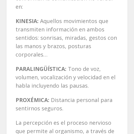
en:
KINESIA:
Aquellos movimientos que
transmiten información en ambos
sentidos: sonrisas, miradas, gestos con
las manos y brazos, posturas
corporales…
PARALINGÜÍSTICA:
Tono de voz,
volumen, vocalización y velocidad en el
habla incluyendo las pausas.
PROXÉMICA:
Distancia personal para
sentirnos seguros.
La percepción es el proceso nervioso
que permite al organismo, a través de