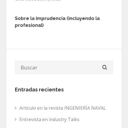
Sobre la imprudencia (incluyendo la
profesional)
Entradas recientes
Artículo en la revista INGENIERÍA NAVAL
Entrevista en industry Talks