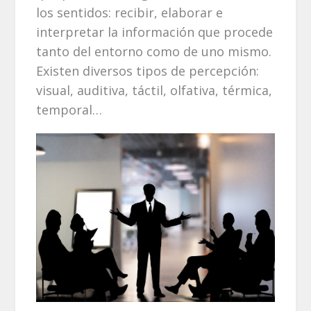
los sentidos: recibir, elaborar e
interpretar la información que procede
tanto del entorno como de uno mismo.
Existen diversos tipos de percepción:
visual, auditiva, táctil, olfativa, térmica,
temporal…