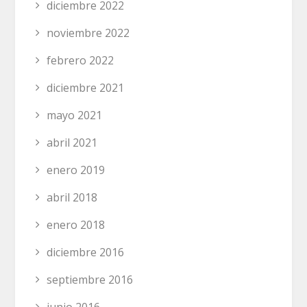
diciembre 2022
noviembre 2022
febrero 2022
diciembre 2021
mayo 2021
abril 2021
enero 2019
abril 2018
enero 2018
diciembre 2016
septiembre 2016