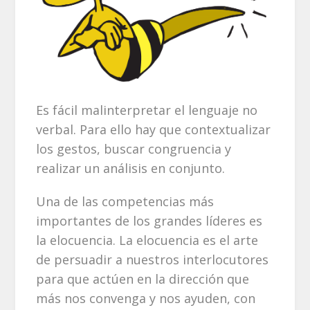
Es fácil malinterpretar el lenguaje no
verbal. Para ello hay que contextualizar
los gestos, buscar congruencia y
realizar un análisis en conjunto.
Una de las competencias más
importantes de los grandes líderes es
la elocuencia. La elocuencia es el arte
de persuadir a nuestros interlocutores
para que actúen en la dirección que
más nos convenga y nos ayuden, con