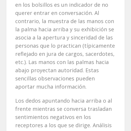
en los bolsillos es un indicador de no
querer entrar en conversación. Al
contrario, la muestra de las manos con
la palma hacia arriba y su exhibición se
asocia a la apertura y sinceridad de las
personas que lo practican (típicamente
reflejado en jura de cargos, sacerdotes,
etc.). Las manos con las palmas hacia
abajo proyectan autoridad. Estas
sencillas observaciones pueden
aportar mucha información.
Los dedos apuntando hacia arriba o al
frente mientras se conversa trasladan
sentimientos negativos en los
receptores a los que se dirige. Análisis