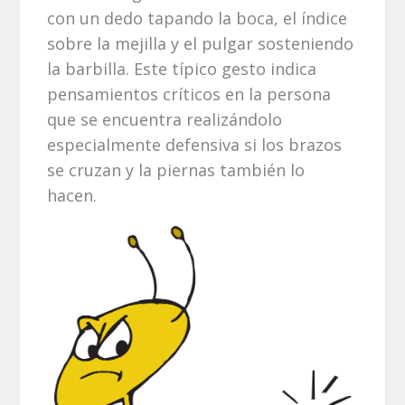
con un dedo tapando la boca, el índice
sobre la mejilla y el pulgar sosteniendo
la barbilla. Este típico gesto indica
pensamientos críticos en la persona
que se encuentra realizándolo
especialmente defensiva si los brazos
se cruzan y la piernas también lo
hacen.