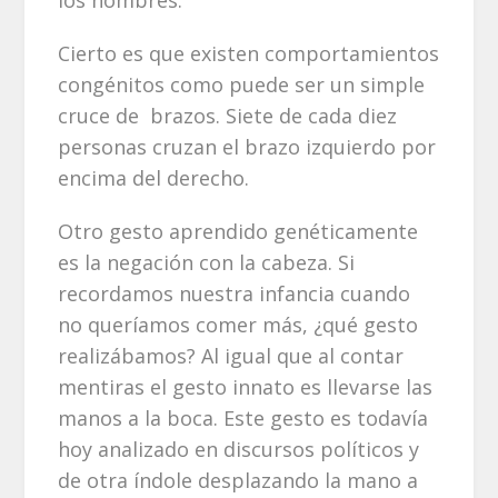
Cierto es que existen comportamientos
congénitos como puede ser un simple
cruce de brazos. Siete de cada diez
personas cruzan el brazo izquierdo por
encima del derecho.
Otro gesto aprendido genéticamente
es la negación con la cabeza. Si
recordamos nuestra infancia cuando
no queríamos comer más, ¿qué gesto
realizábamos? Al igual que al contar
mentiras el gesto innato es llevarse las
manos a la boca. Este gesto es todavía
hoy analizado en discursos políticos y
de otra índole desplazando la mano a