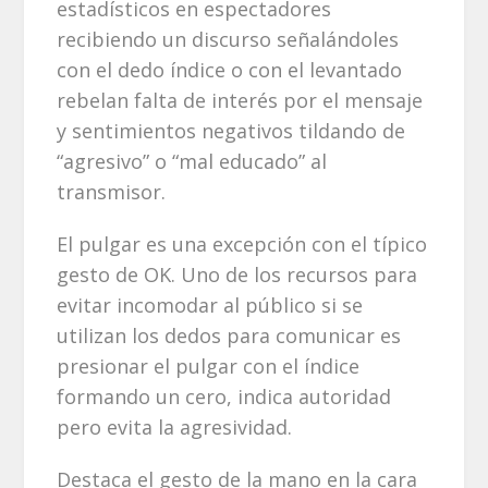
estadísticos en espectadores
recibiendo un discurso señalándoles
con el dedo índice o con el levantado
rebelan falta de interés por el mensaje
y sentimientos negativos tildando de
“agresivo” o “mal educado” al
transmisor.
El pulgar es una excepción con el típico
gesto de OK. Uno de los recursos para
evitar incomodar al público si se
utilizan los dedos para comunicar es
presionar el pulgar con el índice
formando un cero, indica autoridad
pero evita la agresividad.
Destaca el gesto de la mano en la cara