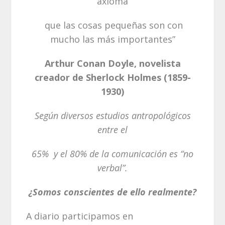
axioma
que las cosas pequeñas son con
mucho las más importantes”
Arthur Conan Doyle, novelista
creador de Sherlock Holmes (1859-
1930)
Según diversos estudios antropológicos
entre el
65% y el 80% de la comunicación es “no
verbal”.
¿Somos conscientes de ello realmente?
A diario participamos en