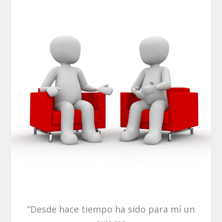
“Desde hace tiempo ha sido para mí un