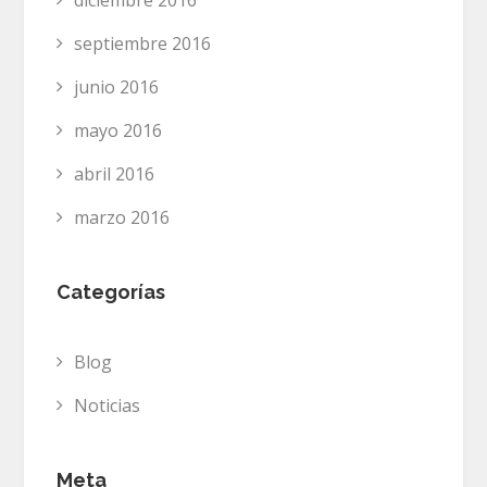
diciembre 2016
septiembre 2016
junio 2016
mayo 2016
abril 2016
marzo 2016
Categorías
Blog
Noticias
Meta