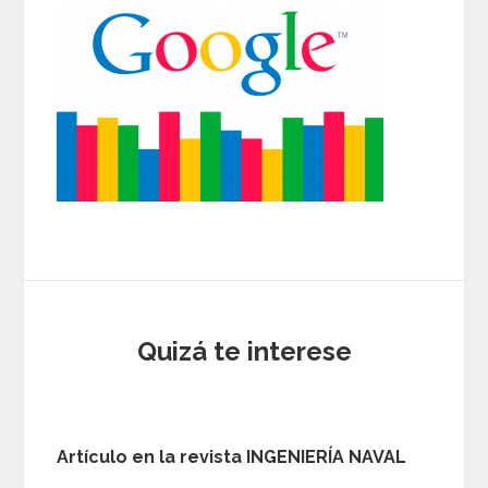
Quizá te interese
Artículo en la revista INGENIERÍA NAVAL