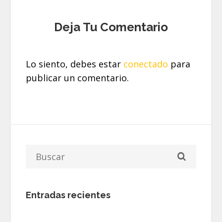
Deja Tu Comentario
Lo siento, debes estar
conectado
para
publicar un comentario.
Entradas recientes