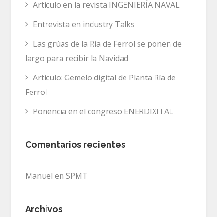
Artículo en la revista INGENIERÍA NAVAL
Entrevista en industry Talks
Las grúas de la Ría de Ferrol se ponen de
largo para recibir la Navidad
Artículo: Gemelo digital de Planta Ría de
Ferrol
Ponencia en el congreso ENERDIXITAL
Comentarios recientes
Manuel
en
SPMT
Archivos