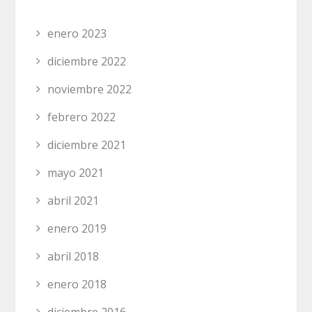
enero 2023
diciembre 2022
noviembre 2022
febrero 2022
diciembre 2021
mayo 2021
abril 2021
enero 2019
abril 2018
enero 2018