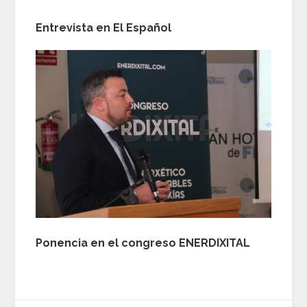
Entrevista en El Español
Ponencia en el congreso ENERDIXITAL