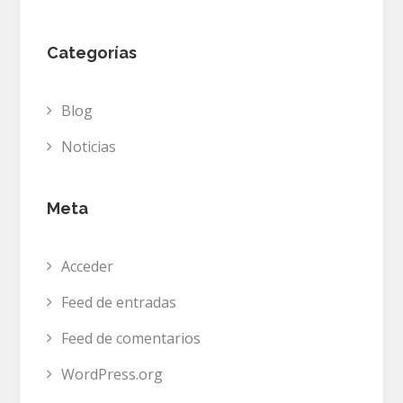
Categorías
Blog
Noticias
Meta
Acceder
Feed de entradas
Feed de comentarios
WordPress.org