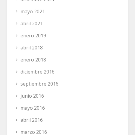
mayo 2021
abril 2021
enero 2019
abril 2018
enero 2018
diciembre 2016
septiembre 2016
junio 2016
mayo 2016
abril 2016
marzo 2016