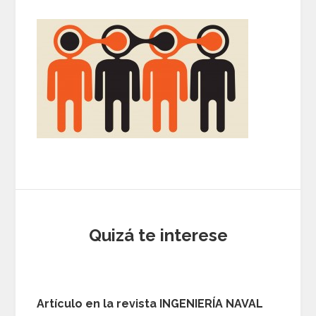
Quizá te interese
Artículo en la revista INGENIERÍA NAVAL