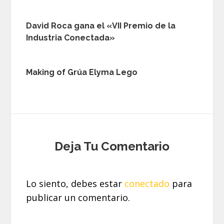
David Roca gana el «VII Premio de la
Industria Conectada»
Making of Grúa Elyma Lego
Deja Tu Comentario
Lo siento, debes estar
conectado
para
publicar un comentario.