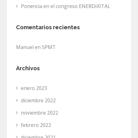
Ponencia en el congreso ENERDIXITAL
Comentarios recientes
Manuel
en
SPMT
Archivos
enero 2023
diciembre 2022
noviembre 2022
febrero 2022
diciembre 2021