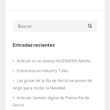
Entradas recientes
Artículo en la revista INGENIERÍA NAVAL
Entrevista en industry Talks
Las grúas de la Ría de Ferrol se ponen de
largo para recibir la Navidad
Artículo: Gemelo digital de Planta Ría de
Ferrol