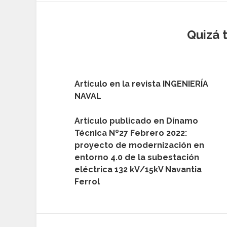
Quizá 
Artículo en la revista INGENIERÍA
NAVAL
Artículo publicado en Dínamo
Técnica Nº27 Febrero 2022:
proyecto de modernización en
entorno 4.0 de la subestación
eléctrica 132 kV/15kV Navantia
Ferrol