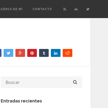
ACERCA DE MÍ
CONTACTO
Entradas recientes