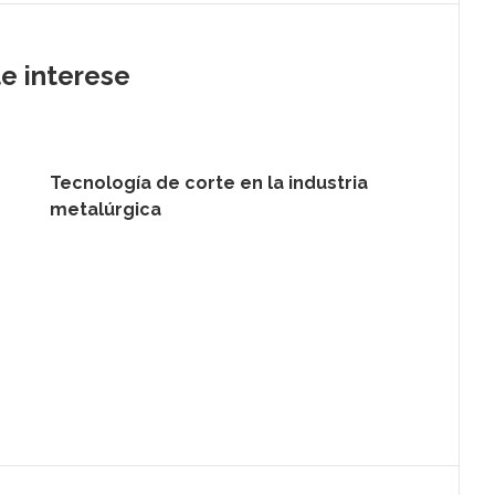
te interese
Tecnología de corte en la industria
metalúrgica