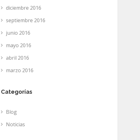
diciembre 2016
septiembre 2016
junio 2016
mayo 2016
abril 2016
marzo 2016
Categorías
Blog
Noticias