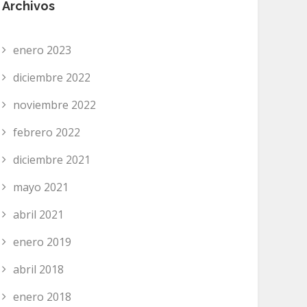
Archivos
enero 2023
diciembre 2022
noviembre 2022
febrero 2022
diciembre 2021
mayo 2021
abril 2021
enero 2019
abril 2018
enero 2018