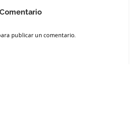
 Comentario
ara publicar un comentario.