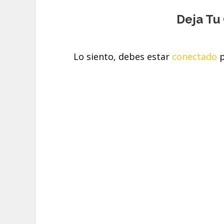
Deja Tu
Lo siento, debes estar
conectado
p