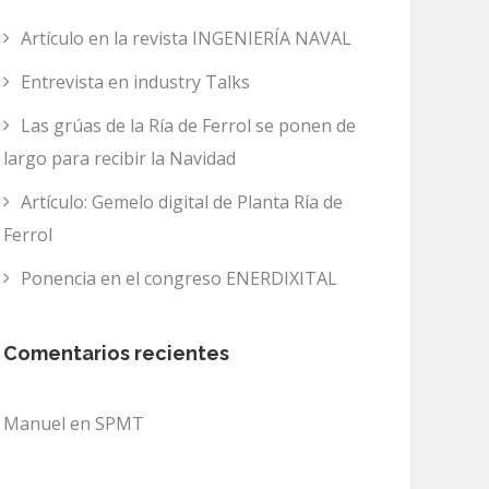
Artículo en la revista INGENIERÍA NAVAL
Entrevista en industry Talks
Las grúas de la Ría de Ferrol se ponen de
largo para recibir la Navidad
Artículo: Gemelo digital de Planta Ría de
Ferrol
Ponencia en el congreso ENERDIXITAL
Comentarios recientes
Manuel
en
SPMT