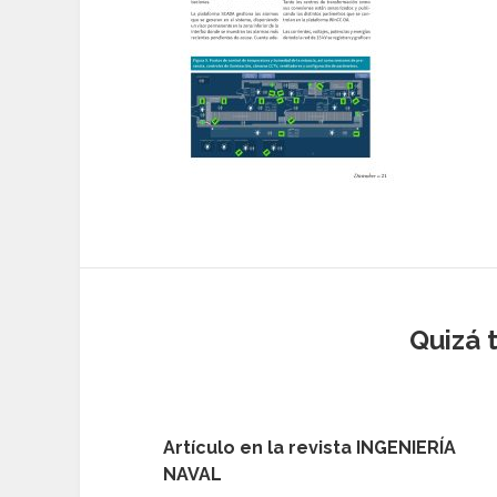
Quizá 
Artículo en la revista INGENIERÍA
NAVAL