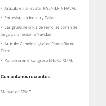
Artículo en la revista INGENIERÍA NAVAL
Entrevista en industry Talks
Las grúas de la Ría de Ferrol se ponen de
largo para recibir la Navidad
Artículo: Gemelo digital de Planta Ría de
Ferrol
Ponencia en el congreso ENERDIXITAL
Comentarios recientes
Manuel
en
SPMT