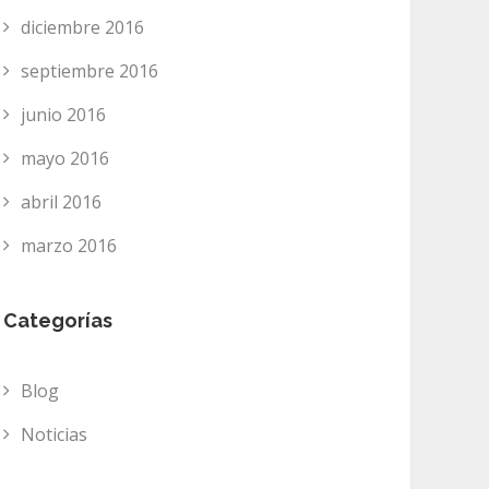
diciembre 2016
septiembre 2016
junio 2016
mayo 2016
abril 2016
marzo 2016
Categorías
Blog
Noticias