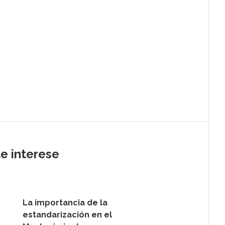
te interese
La importancia de la
estandarización en el