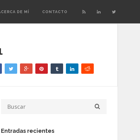
ACERCA DE MÍ
CONTACTO
1
Entradas recientes