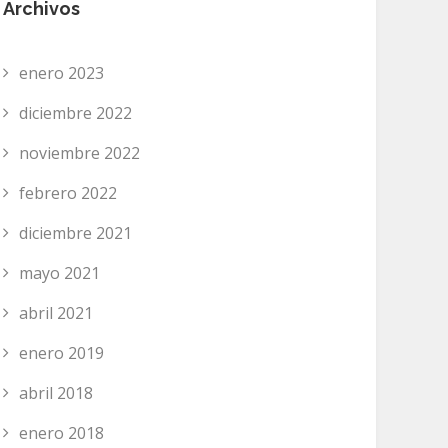
Archivos
enero 2023
diciembre 2022
noviembre 2022
febrero 2022
diciembre 2021
mayo 2021
abril 2021
enero 2019
abril 2018
enero 2018