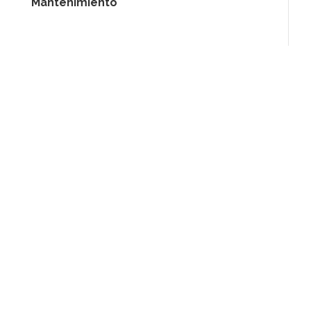
Mantenimiento