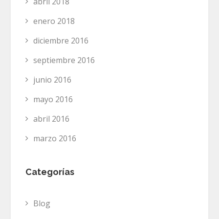
abril 2018
enero 2018
diciembre 2016
septiembre 2016
junio 2016
mayo 2016
abril 2016
marzo 2016
Categorías
Blog