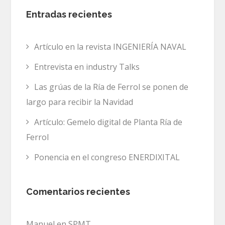
Entradas recientes
Artículo en la revista INGENIERÍA NAVAL
Entrevista en industry Talks
Las grúas de la Ría de Ferrol se ponen de
largo para recibir la Navidad
Artículo: Gemelo digital de Planta Ría de
Ferrol
Ponencia en el congreso ENERDIXITAL
Comentarios recientes
Manuel
en
SPMT