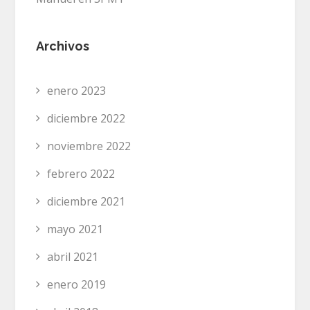
Archivos
enero 2023
diciembre 2022
noviembre 2022
febrero 2022
diciembre 2021
mayo 2021
abril 2021
enero 2019