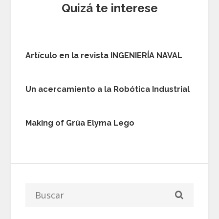
Quizá te interese
Artículo en la revista INGENIERÍA NAVAL
Un acercamiento a la Robótica Industrial
Making of Grúa Elyma Lego