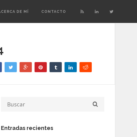
ACERCA DE MÍ
CONTACTO
4
Entradas recientes