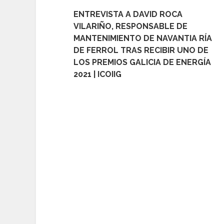
ENTREVISTA A DAVID ROCA
VILARIÑO, RESPONSABLE DE
MANTENIMIENTO DE NAVANTIA RÍA
DE FERROL TRAS RECIBIR UNO DE
LOS PREMIOS GALICIA DE ENERGÍA
2021 | ICOIIG