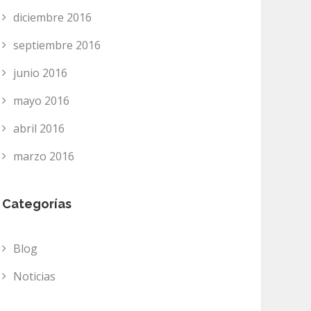
diciembre 2016
septiembre 2016
junio 2016
mayo 2016
abril 2016
marzo 2016
Categorías
Blog
Noticias