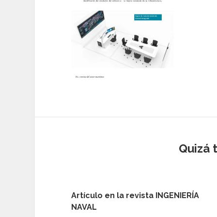
Quizá 
Artículo en la revista INGENIERÍA
NAVAL