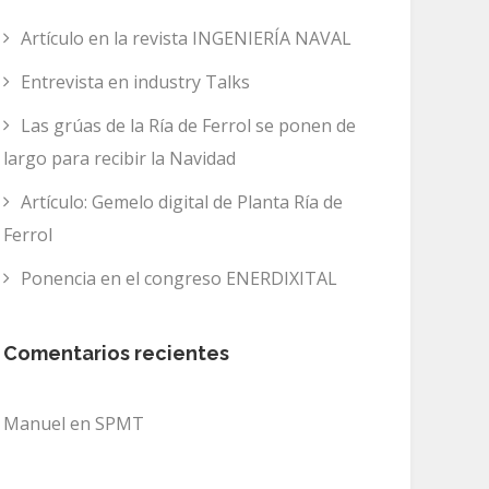
Artículo en la revista INGENIERÍA NAVAL
Entrevista en industry Talks
Las grúas de la Ría de Ferrol se ponen de
largo para recibir la Navidad
Artículo: Gemelo digital de Planta Ría de
Ferrol
Ponencia en el congreso ENERDIXITAL
Comentarios recientes
Manuel
en
SPMT