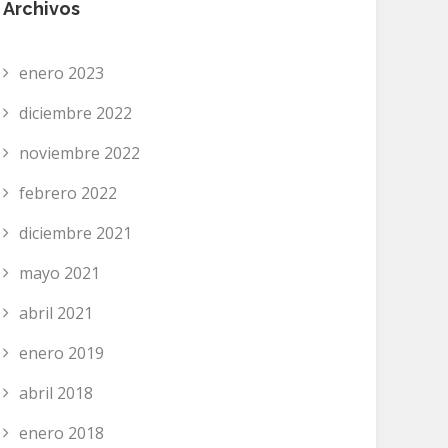
Archivos
enero 2023
diciembre 2022
noviembre 2022
febrero 2022
diciembre 2021
mayo 2021
abril 2021
enero 2019
abril 2018
enero 2018