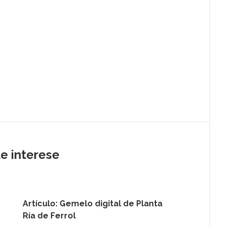
te interese
Artículo: Gemelo digital de Planta
Ría de Ferrol