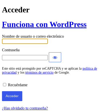
Acceder
Funciona con WordPress
Nombre de usuario o correo electrónico
Contraseña
Este sitio está protegido por reCAPTCHA y se aplican la
política de
privacidad
y los
términos de servicio
de Google.
Recuérdame
¿Has olvidado tu contraseña?